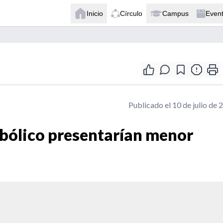
Inicio
Círculo
Campus
Even
Publicado el 10 de julio de 
bólico presentarían menor