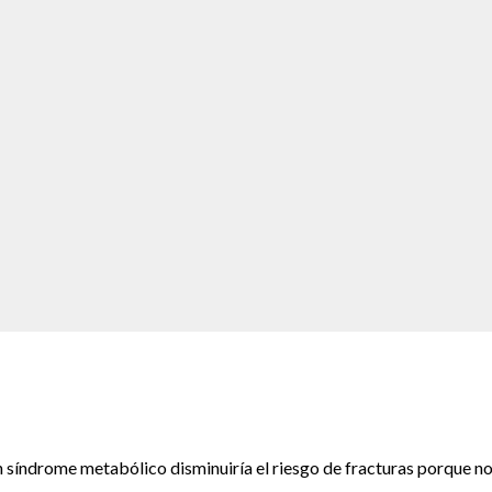
síndrome metabólico disminuiría el riesgo de fracturas porque n