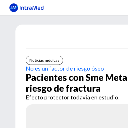
Noticias médicas
No es un factor de riesgo óseo
Pacientes con Sme Meta
riesgo de fractura
Efecto protector todavía en estudio.