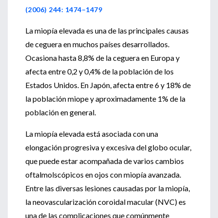
(2006) 244: 1474–1479
La miopía elevada es una de las principales causas
de ceguera en muchos países desarrollados.
Ocasiona hasta 8,8% de la ceguera en Europa y
afecta entre 0,2 y 0,4% de la población de los
Estados Unidos. En Japón, afecta entre 6 y 18% de
la población miope y aproximadamente 1% de la
población en general.
La miopía elevada está asociada con una
elongación progresiva y excesiva del globo ocular,
que puede estar acompañada de varios cambios
oftalmolscópicos en ojos con miopía avanzada.
Entre las diversas lesiones causadas por la miopía,
la neovascularización coroidal macular (NVC) es
una de las complicaciones que comúnmente