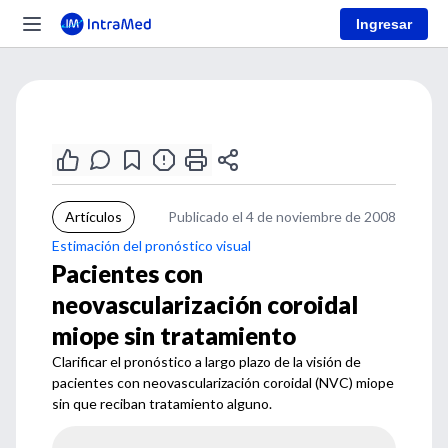
Ingresar
Artículos
Publicado el 4 de noviembre de 2008
Estimación del pronóstico visual
Pacientes con
neovascularización coroidal
miope sin tratamiento
Clarificar el pronóstico a largo plazo de la visión de
pacientes con neovascularización coroidal (NVC) miope
sin que reciban tratamiento alguno.