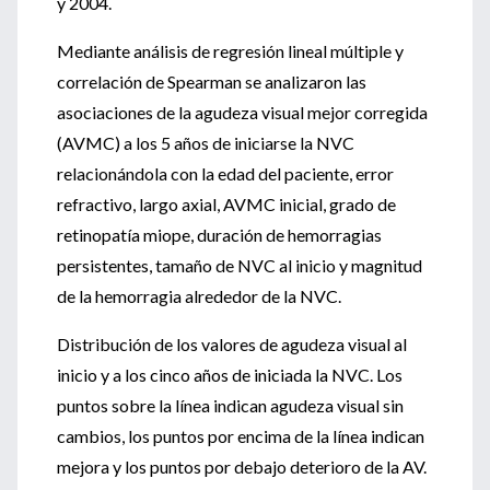
y 2004.
Mediante análisis de regresión lineal múltiple y
correlación de Spearman se analizaron las
asociaciones de la agudeza visual mejor corregida
(AVMC) a los 5 años de iniciarse la NVC
relacionándola con la edad del paciente, error
refractivo, largo axial, AVMC inicial, grado de
retinopatía miope, duración de hemorragias
persistentes, tamaño de NVC al inicio y magnitud
de la hemorragia alrededor de la NVC.
Distribución de los valores de agudeza visual al
inicio y a los cinco años de iniciada la NVC. Los
puntos sobre la línea indican agudeza visual sin
cambios, los puntos por encima de la línea indican
mejora y los puntos por debajo deterioro de la AV.