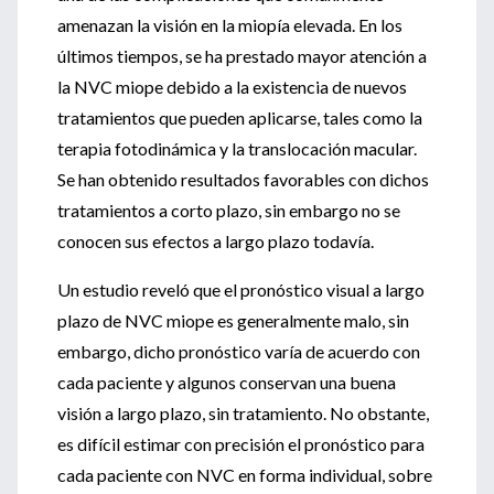
amenazan la visión en la miopía elevada. En los
últimos tiempos, se ha prestado mayor atención a
la NVC miope debido a la existencia de nuevos
tratamientos que pueden aplicarse, tales como la
terapia fotodinámica y la translocación macular.
Se han obtenido resultados favorables con dichos
tratamientos a corto plazo, sin embargo no se
conocen sus efectos a largo plazo todavía.
Un estudio reveló que el pronóstico visual a largo
plazo de NVC miope es generalmente malo, sin
embargo, dicho pronóstico varía de acuerdo con
cada paciente y algunos conservan una buena
visión a largo plazo, sin tratamiento. No obstante,
es difícil estimar con precisión el pronóstico para
cada paciente con NVC en forma individual, sobre