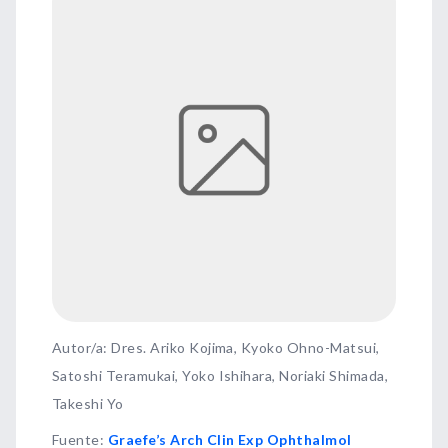
Autor/a: Dres. Ariko Kojima, Kyoko Ohno-Matsui,
Satoshi Teramukai, Yoko Ishihara, Noriaki Shimada,
Takeshi Yo
Fuente
:
Graefe’s Arch Clin Exp Ophthalmol