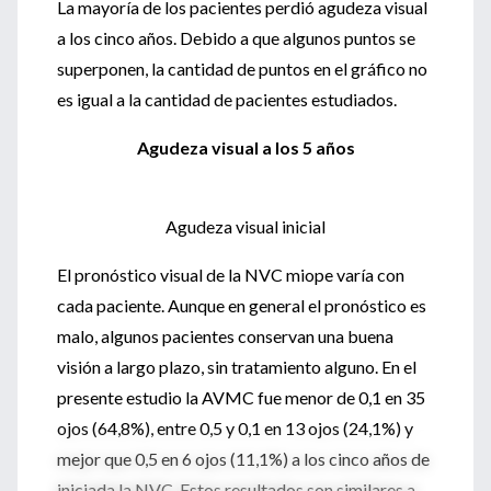
La mayoría de los pacientes perdió agudeza visual
a los cinco años. Debido a que algunos puntos se
superponen, la cantidad de puntos en el gráfico no
es igual a la cantidad de pacientes estudiados.
Agudeza visual a los 5 años
Agudeza visual inicial
El pronóstico visual de la NVC miope varía con
cada paciente. Aunque en general el pronóstico es
malo, algunos pacientes conservan una buena
visión a largo plazo, sin tratamiento alguno. En el
presente estudio la AVMC fue menor de 0,1 en 35
ojos (64,8%), entre 0,5 y 0,1 en 13 ojos (24,1%) y
mejor que 0,5 en 6 ojos (11,1%) a los cinco años de
iniciada la NVC. Estos resultados son similares a