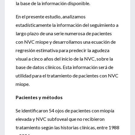
la base de la información disponible.
En el presente estudio, analizamos
estadísticamente la información del seguimiento a
largo plazo de una serie numerosa de pacientes
con NVC miope y desarrollamos una ecuación de
regresión estimativa para predecir la agudeza
visual a cinco años del inicio de la NVC, sobre la
base de datos clínicos. Esta información será de
utilidad para el tratamiento de pacientes con NVC
miope.
Pacientes y métodos
Se identificaron 54 ojos de pacientes con miopía
elevada y NVC subfoveal que no recibieron
tratamiento según las historias clínicas, entre 1988