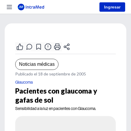
Ingresar
Noticias médicas
Publicado el 18 de septiembre de 2005
Glaucoma
Pacientes con glaucoma y
gafas de sol
Sensibilidad a la luz en pacientes con Glaucoma.