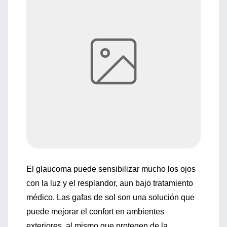
El glaucoma puede sensibilizar mucho los ojos
con la luz y el resplandor, aun bajo tratamiento
médico. Las gafas de sol son una solución que
puede mejorar el confort en ambientes
exteriores, al mismo que protegen de la