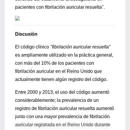
pacientes con fibrilación auricular resuelta".
Discusión
El código clínico
"fibrilación auricular resuelta"
es ampliamente utilizado en la práctica general,
con más del 10% de los pacientes con
fibrilación auricular en el Reino Unido que
actualmente tienen algún registro del código.
Entre 2000 y 2013, el uso del código aumentó
considerablemente; la prevalencia de un
registro de fibrilación auricular resuelta aumentó
junto con una mayor prevalencia de fibrilación
auricular registrada en el Reino Unido durante