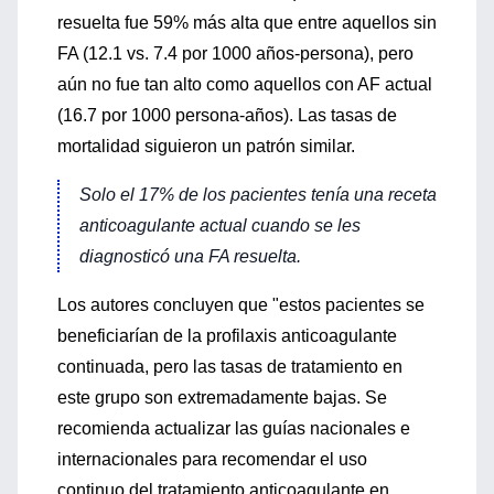
resuelta fue 59% más alta que entre aquellos sin
FA (12.1 vs. 7.4 por 1000 años-persona), pero
aún no fue tan alto como aquellos con AF actual
(16.7 por 1000 persona-años). Las tasas de
mortalidad siguieron un patrón similar.
Solo el 17% de los pacientes tenía una receta
anticoagulante actual cuando se les
diagnosticó una FA resuelta.
Los autores concluyen que "estos pacientes se
beneficiarían de la profilaxis anticoagulante
continuada, pero las tasas de tratamiento en
este grupo son extremadamente bajas. Se
recomienda actualizar las guías nacionales e
internacionales para recomendar el uso
continuo del tratamiento anticoagulante en