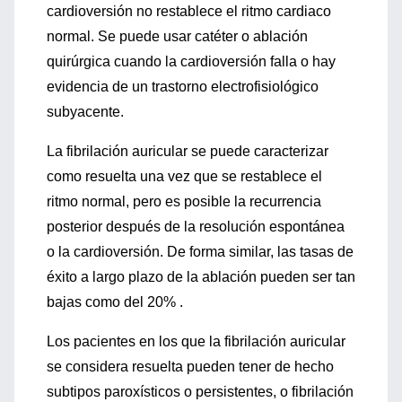
cardioversión no restablece el ritmo cardiaco
normal. Se puede usar catéter o ablación
quirúrgica cuando la cardioversión falla o hay
evidencia de un trastorno electrofisiológico
subyacente.
La fibrilación auricular se puede caracterizar
como resuelta una vez que se restablece el
ritmo normal, pero es posible la recurrencia
posterior después de la resolución espontánea
o la cardioversión. De forma similar, las tasas de
éxito a largo plazo de la ablación pueden ser tan
bajas como del 20% .
Los pacientes en los que la fibrilación auricular
se considera resuelta pueden tener de hecho
subtipos paroxísticos o persistentes, o fibrilación