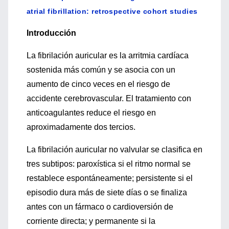
atrial fibrillation: retrospective cohort studies
Introducción
La fibrilación auricular es la arritmia cardíaca
sostenida más común y se asocia con un
aumento de cinco veces en el riesgo de
accidente cerebrovascular. El tratamiento con
anticoagulantes reduce el riesgo en
aproximadamente dos tercios.
La fibrilación auricular no valvular se clasifica en
tres subtipos: paroxística si el ritmo normal se
restablece espontáneamente; persistente si el
episodio dura más de siete días o se finaliza
antes con un fármaco o cardioversión de
corriente directa; y permanente si la