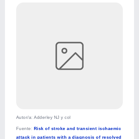
Autor/a: Adderley NJ y col
Fuente
:
Risk of stroke and transient ischaemic
attack in patients with a diagnosis of resolved