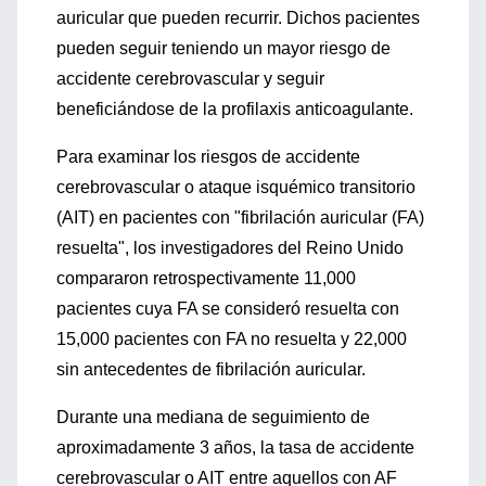
auricular que pueden recurrir. Dichos pacientes
pueden seguir teniendo un mayor riesgo de
accidente cerebrovascular y seguir
beneficiándose de la profilaxis anticoagulante.
Para examinar los riesgos de accidente
cerebrovascular o ataque isquémico transitorio
(AIT) en pacientes con "fibrilación auricular (FA)
resuelta", los investigadores del Reino Unido
compararon retrospectivamente 11,000
pacientes cuya FA se consideró resuelta con
15,000 pacientes con FA no resuelta y 22,000
sin antecedentes de fibrilación auricular.
Durante una mediana de seguimiento de
aproximadamente 3 años, la tasa de accidente
cerebrovascular o AIT entre aquellos con AF