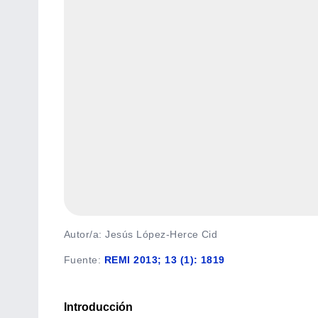
Autor/a: Jesús López-Herce Cid
Fuente
:
REMI 2013; 13 (1): 1819
Introducción