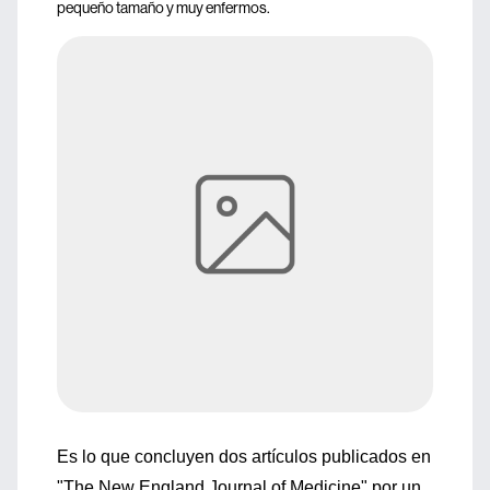
pequeño tamaño y muy enfermos.
Es lo que concluyen dos artículos publicados en
"The New England Journal of Medicine" por un