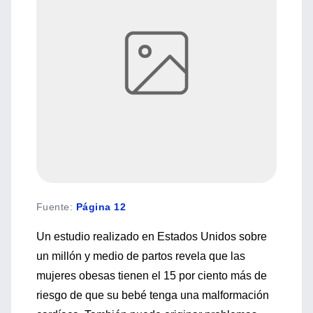
Fuente
:
Página 12
Un estudio realizado en Estados Unidos sobre
un millón y medio de partos revela que las
mujeres obesas tienen el 15 por ciento más de
riesgo de que su bebé tenga una malformación