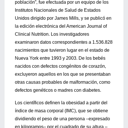
población”, fue efectuada por un equipo de los
Institutos Nacionales de Salud de Estados
Unidos dirigido por James Mills, y se publicó en
la edición electrónica del American Journal of
Clinical Nutrition. Los investigadores
examinaron datos correspondientes a 1.536.828
nacimientos que tuvieron lugar en el estado de
Nueva York entre 1993 y 2003. De los bebés
nacidos con defectos congénitos de corazón,
excluyeron aquellos en los que se presentaban
otras causas probables de malformación, como
defectos genéticos o madres con diabetes.
Los científicos definen la obesidad a partir del
índice de masa corporal (IMC), que se obtiene
dividiendo el peso de una persona –expresado
en kilogramos– por el cuadrado de su altura –