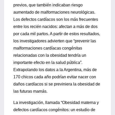
previos, que también indicaban riesgo
aumentado de malformaciones neurológicas.
Los defectos cardíacos son los más frecuentes
entre los recién nacidos: afectan a más de dos
por cada mil partos. A partir de estos resultados,
los investigadores advierten que “prevenir las
malformaciones cardíacas congénitas
relacionadas con la obesidad tendría un
importante efecto en la salud pública”.
Extrapolando los datos a la Argentina, más de
170 chicos cada año podrían evitar nacer con
daños cardíacos si se previniera la obesidad de
las futuras mamás.
La investigación, llamada “Obesidad materna y
defectos cardíacos congénitos: un estudio de