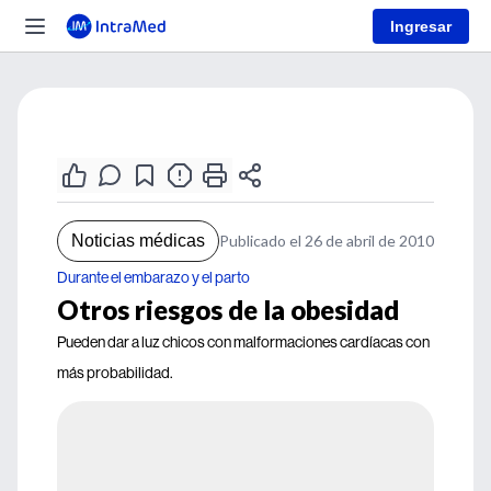
Ingresar
Noticias médicas
Publicado el 26 de abril de 2010
Durante el embarazo y el parto
Otros riesgos de la obesidad
Pueden dar a luz chicos con malformaciones cardíacas con
más probabilidad.