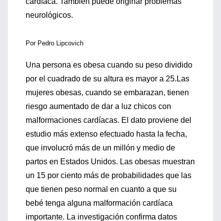
cardíaca. También puede originar problemas
neurológicos.
Por Pedro Lipcovich
Una persona es obesa cuando su peso dividido
por el cuadrado de su altura es mayor a 25.Las
mujeres obesas, cuando se embarazan, tienen
riesgo aumentado de dar a luz chicos con
malformaciones cardíacas. El dato proviene del
estudio más extenso efectuado hasta la fecha,
que involucró más de un millón y medio de
partos en Estados Unidos. Las obesas muestran
un 15 por ciento más de probabilidades que las
que tienen peso normal en cuanto a que su
bebé tenga alguna malformación cardíaca
importante. La investigación confirma datos