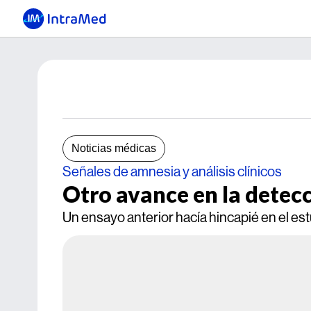
Noticias médicas
Señales de amnesia y análisis clínicos
Otro avance en la detec
Un ensayo anterior hacía hincapié en el es