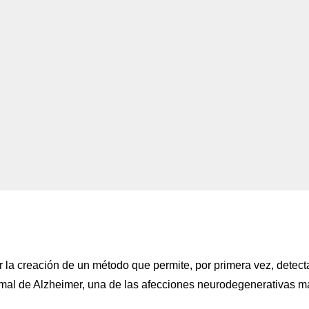
la creación de un método que permite, por primera vez, detect
mal de Alzheimer, una de las afecciones neurodegenerativas m