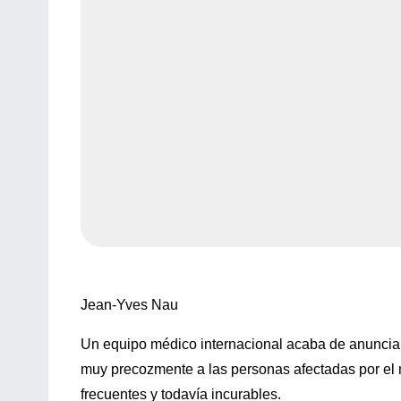
Jean-Yves Nau
Un equipo médico internacional acaba de anunciar 
muy precozmente a las personas afectadas por el 
frecuentes y todavía incurables.