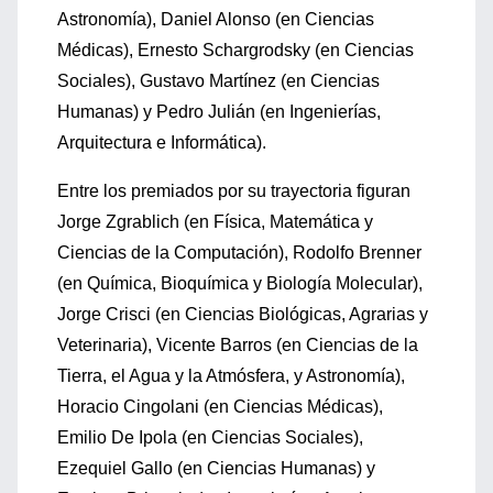
Astronomía), Daniel Alonso (en Ciencias
Médicas), Ernesto Schargrodsky (en Ciencias
Sociales), Gustavo Martínez (en Ciencias
Humanas) y Pedro Julián (en Ingenierías,
Arquitectura e Informática).
Entre los premiados por su trayectoria figuran
Jorge Zgrablich (en Física, Matemática y
Ciencias de la Computación), Rodolfo Brenner
(en Química, Bioquímica y Biología Molecular),
Jorge Crisci (en Ciencias Biológicas, Agrarias y
Veterinaria), Vicente Barros (en Ciencias de la
Tierra, el Agua y la Atmósfera, y Astronomía),
Horacio Cingolani (en Ciencias Médicas),
Emilio De Ipola (en Ciencias Sociales),
Ezequiel Gallo (en Ciencias Humanas) y