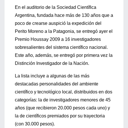
En el auditorio de la Sociedad Científica
Argentina, fundada hace más de 130 años que a
poco de crearse auspició la expedición del
Perito Moreno a la Patagonia, se entregó ayer el
Premio Houssay 2009 a 16 investigadores
sobresalientes del sistema científico nacional.
Este año, además, se entregó por primera vez la
Distinción Investigador de la Nación.
La lista incluye a algunas de las más
destacadas personalidades del ambiente
científico y tecnológico local, distribuidos en dos
categorías: la de investigadores menores de 45
años (que recibieron 20.000 pesos cada uno) y
la de científicos premiados por su trayectoria
(con 30.000 pesos).