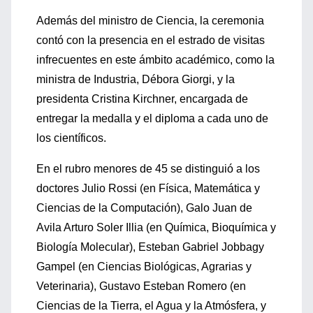
Además del ministro de Ciencia, la ceremonia
contó con la presencia en el estrado de visitas
infrecuentes en este ámbito académico, como la
ministra de Industria, Débora Giorgi, y la
presidenta Cristina Kirchner, encargada de
entregar la medalla y el diploma a cada uno de
los científicos.
En el rubro menores de 45 se distinguió a los
doctores Julio Rossi (en Física, Matemática y
Ciencias de la Computación), Galo Juan de
Avila Arturo Soler Illia (en Química, Bioquímica y
Biología Molecular), Esteban Gabriel Jobbagy
Gampel (en Ciencias Biológicas, Agrarias y
Veterinaria), Gustavo Esteban Romero (en
Ciencias de la Tierra, el Agua y la Atmósfera, y