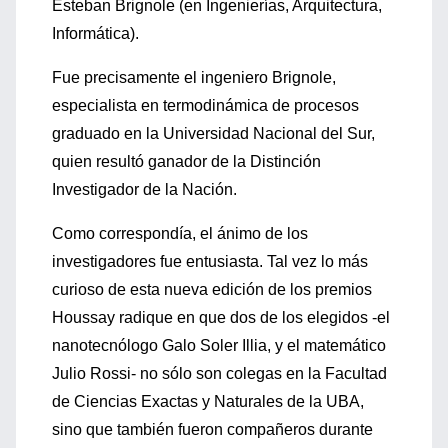
Esteban Brignole (en Ingenierías, Arquitectura,
Informática).
Fue precisamente el ingeniero Brignole,
especialista en termodinámica de procesos
graduado en la Universidad Nacional del Sur,
quien resultó ganador de la Distinción
Investigador de la Nación.
Como correspondía, el ánimo de los
investigadores fue entusiasta. Tal vez lo más
curioso de esta nueva edición de los premios
Houssay radique en que dos de los elegidos -el
nanotecnólogo Galo Soler Illia, y el matemático
Julio Rossi- no sólo son colegas en la Facultad
de Ciencias Exactas y Naturales de la UBA,
sino que también fueron compañeros durante