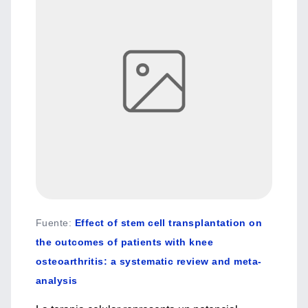
Fuente
:
Effect of stem cell transplantation on
the outcomes of patients with knee
osteoarthritis: a systematic review and meta-
analysis