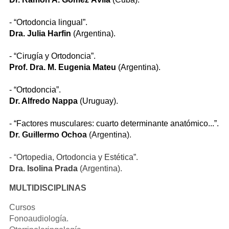
- “Ortodoncia lingual”.
Dra. Julia Harfin
(Argentina).
- “Cirugía y Ortodoncia”.
Prof. Dra. M. Eugenia Mateu
(Argentina).
- “Ortodoncia”.
Dr. Alfredo Nappa
(Uruguay).
- “Factores musculares: cuarto determinante anatómico...”.
Dr. Guillermo Ochoa
(Argentina).
- “Ortopedia, Ortodoncia y Estética”.
Dra. Isolina Prada
(Argentina).
MULTIDISCIPLINAS
Cursos
Fonoaudiología.