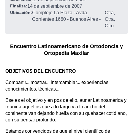
Finaliza:
14 de septiembre de 2007
Ubicación:
Complejo La Plaza - Avda.
Otra,
Corrientes 1660 - Buenos Aires
-
Otra,
Otro
Encuentro Latinoamericano de Ortodoncia y
Ortopedia Maxilar
OBJETIVOS DEL ENCUENTRO
Compartir... mostrar... intercambiar... experiencias,
conocimientos, técnicas...
Ese es el objetivo y en pos de ello, aunar Latinoamérica y
reunir a aquellos que a lo largo y a lo ancho del
continente van dejando huella con su quehacer cotidiano,
con su pensar profundo.
Estamos convencidos de que el nivel científico de