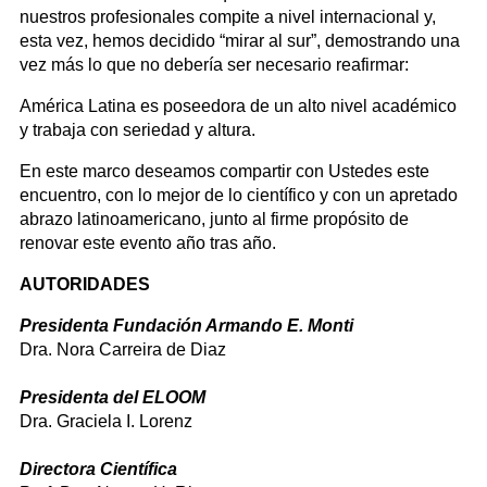
nuestros profesionales compite a nivel internacional y,
esta vez, hemos decidido “mirar al sur”, demostrando una
vez más lo que no debería ser necesario reafirmar:
América Latina es poseedora de un alto nivel académico
y trabaja con seriedad y altura.
En este marco deseamos compartir con Ustedes este
encuentro, con lo mejor de lo científico y con un apretado
abrazo latinoamericano, junto al firme propósito de
renovar este evento año tras año.
AUTORIDADES
Presidenta Fundación Armando E. Monti
Dra. Nora Carreira de Diaz
Presidenta del ELOOM
Dra. Graciela I. Lorenz
Directora Científica