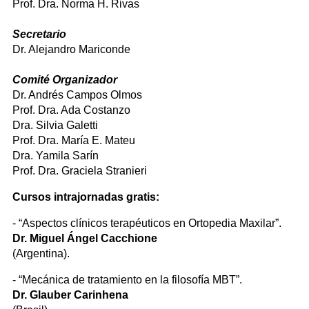
Prof. Dra. Norma H. Rivas
Secretario
Dr. Alejandro Mariconde
Comité Organizador
Dr. Andrés Campos Olmos
Prof. Dra. Ada Costanzo
Dra. Silvia Galetti
Prof. Dra. María E. Mateu
Dra. Yamila Sarín
Prof. Dra. Graciela Stranieri
Cursos intrajornadas gratis:
- “Aspectos clínicos terapéuticos en Ortopedia Maxilar”.
Dr. Miguel Ángel Cacchione
(Argentina).
- “Mecánica de tratamiento en la filosofía MBT”.
Dr. Glauber Carinhena