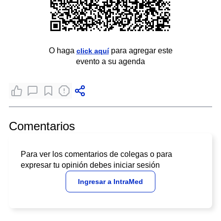
O haga
para agregar este
click aquí
evento a su agenda
Comentarios
Para ver los comentarios de colegas o para
expresar tu opinión debes iniciar sesión
Ingresar a IntraMed