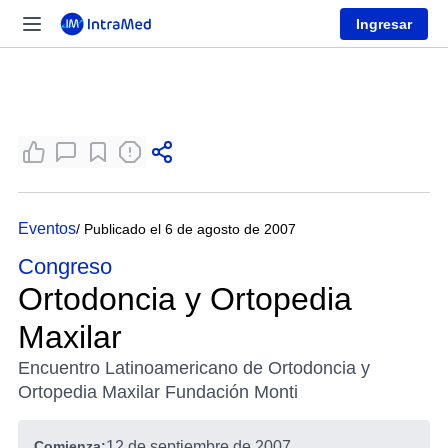
Ingresar
Eventos
/ Publicado el 6 de agosto de 2007
Congreso
Ortodoncia y Ortopedia
Maxilar
Encuentro Latinoamericano de Ortodoncia y
Ortopedia Maxilar Fundación Monti
Comienza:
12 de septiembre de 2007