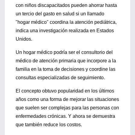
con niños discapacitados pueden ahorrar hasta
un tercio del gasto en salud si un llamado
"hogar médico" coordina la atención pediátrica,
indica una investigación realizada en Estados
Unidos.
Un hogar médico podría ser el consultorio del
médico de atención primaria que incorpore a la
familia en la toma de decisiones y coordine las
consultas especializadas de seguimiento.
El concepto obtuvo popularidad en los últimos
años como una forma de mejorar las situaciones
que suelen ser complejas para las personas con
enfermedades crónicas. Y ahora se demuestra
que también reduce los costos.