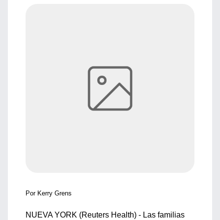
Por Kerry Grens
NUEVA YORK (Reuters Health) - Las familias