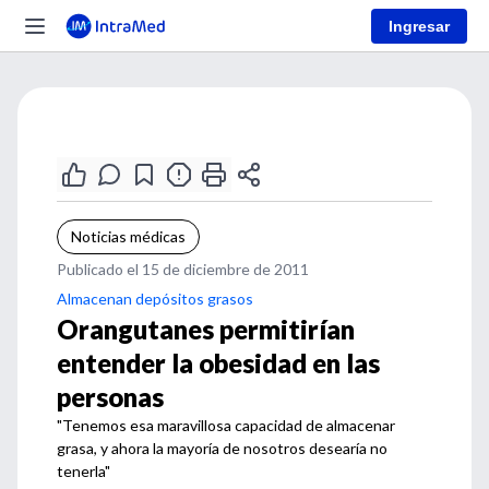
Ingresar
Noticias médicas
Publicado el 15 de diciembre de 2011
Almacenan depósitos grasos
Orangutanes permitirían
entender la obesidad en las
personas
"Tenemos esa maravillosa capacidad de almacenar
grasa, y ahora la mayoría de nosotros desearía no
tenerla"