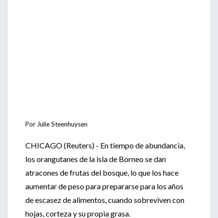
Por Julie Steenhuysen
CHICAGO (Reuters) - En tiempo de abundancia,
los orangutanes de la isla de Borneo se dan
atracones de frutas del bosque, lo que los hace
aumentar de peso para prepararse para los años
de escasez de alimentos, cuando sobreviven con
hojas, corteza y su propia grasa.