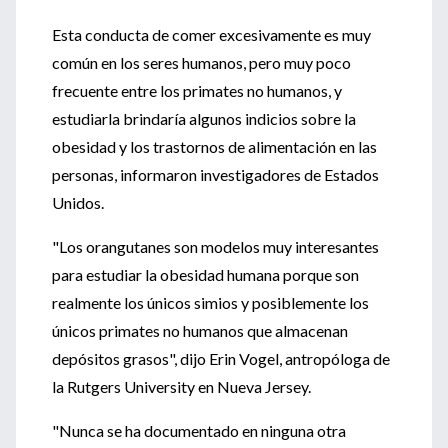
Esta conducta de comer excesivamente es muy
común en los seres humanos, pero muy poco
frecuente entre los primates no humanos, y
estudiarla brindaría algunos indicios sobre la
obesidad y los trastornos de alimentación en las
personas, informaron investigadores de Estados
Unidos.
"Los orangutanes son modelos muy interesantes
para estudiar la obesidad humana porque son
realmente los únicos simios y posiblemente los
únicos primates no humanos que almacenan
depósitos grasos", dijo Erin Vogel, antropóloga de
la Rutgers University en Nueva Jersey.
"Nunca se ha documentado en ninguna otra