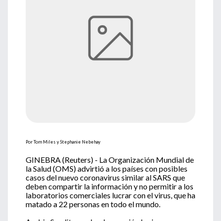
Por Tom Miles y Stephanie Nebehay
GINEBRA (Reuters) - La Organización Mundial de
la Salud (OMS) advirtió a los países con posibles
casos del nuevo coronavirus similar al SARS que
deben compartir la información y no permitir a los
laboratorios comerciales lucrar con el virus, que ha
matado a 22 personas en todo el mundo.