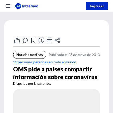
Ingresar
Noticias médicas
Publicado el 23 de mayo de 2013
22 personas personas en todo el mundo
OMS pide a países compartir
información sobre coronavirus
Disputas por la patente.