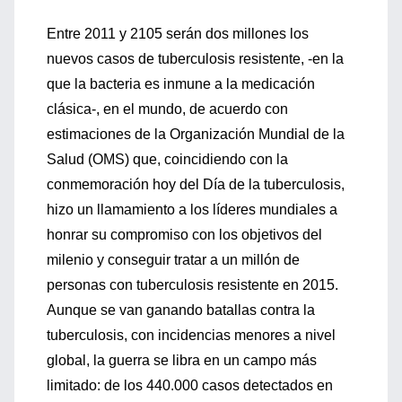
Entre 2011 y 2105 serán dos millones los
nuevos casos de tuberculosis resistente, -en la
que la bacteria es inmune a la medicación
clásica-, en el mundo, de acuerdo con
estimaciones de la Organización Mundial de la
Salud (OMS) que, coincidiendo con la
conmemoración hoy del Día de la tuberculosis,
hizo un llamamiento a los líderes mundiales a
honrar su compromiso con los objetivos del
milenio y conseguir tratar a un millón de
personas con tuberculosis resistente en 2015.
Aunque se van ganando batallas contra la
tuberculosis, con incidencias menores a nivel
global, la guerra se libra en un campo más
limitado: de los 440.000 casos detectados en