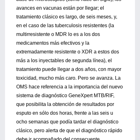
avances en vacunas están por llegar; el
tratamiento clásico es largo, de seis meses, y,
en el caso de las tuberculosis resistentes (la
multirresistente o MDR lo es a los dos
medicamentos más efectivos y la
extremadamente resistente o XDR a estos dos
más a los inyectables de segunda línea), el
tratamiento puede llegar a dos años, con mayor
toxicidad, mucho más caro. Pero se avanza. La
OMS hace referencia a la importancia del nuevo
sistema de diagnóstico GeneXpert MTB/RIF,
que posibilita la obtención de resultados por
esputo en sólo dos horas, frente a las seis u
ocho semanas que podía tardar el diagnóstico
clásico, pero alerta de que el diagnóstico rápido
debe ir acompañado del consecuente