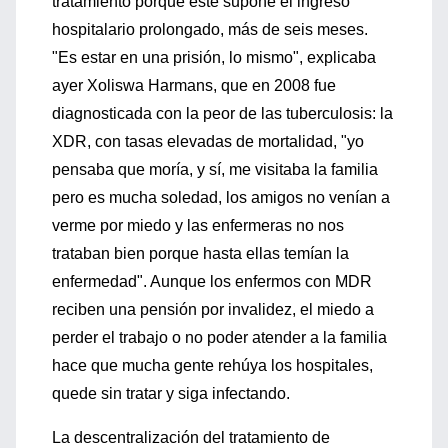
tratamiento porque éste supone el ingreso
hospitalario prolongado, más de seis meses.
"Es estar en una prisión, lo mismo", explicaba
ayer Xoliswa Harmans, que en 2008 fue
diagnosticada con la peor de las tuberculosis: la
XDR, con tasas elevadas de mortalidad, "yo
pensaba que moría, y sí, me visitaba la familia
pero es mucha soledad, los amigos no venían a
verme por miedo y las enfermeras no nos
trataban bien porque hasta ellas temían la
enfermedad". Aunque los enfermos con MDR
reciben una pensión por invalidez, el miedo a
perder el trabajo o no poder atender a la familia
hace que mucha gente rehúya los hospitales,
quede sin tratar y siga infectando.
La descentralización del tratamiento de