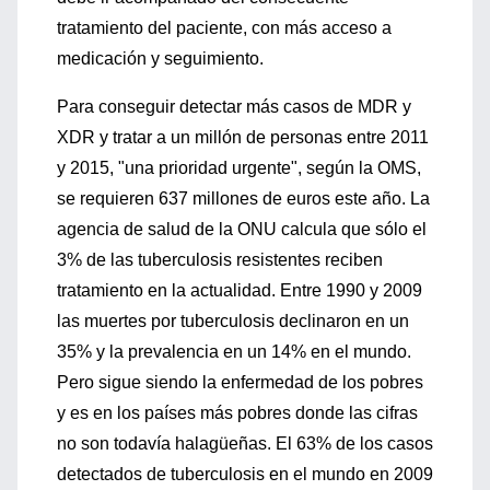
tratamiento del paciente, con más acceso a
medicación y seguimiento.
Para conseguir detectar más casos de MDR y
XDR y tratar a un millón de personas entre 2011
y 2015, "una prioridad urgente", según la OMS,
se requieren 637 millones de euros este año. La
agencia de salud de la ONU calcula que sólo el
3% de las tuberculosis resistentes reciben
tratamiento en la actualidad. Entre 1990 y 2009
las muertes por tuberculosis declinaron en un
35% y la prevalencia en un 14% en el mundo.
Pero sigue siendo la enfermedad de los pobres
y es en los países más pobres donde las cifras
no son todavía halagüeñas. El 63% de los casos
detectados de tuberculosis en el mundo en 2009