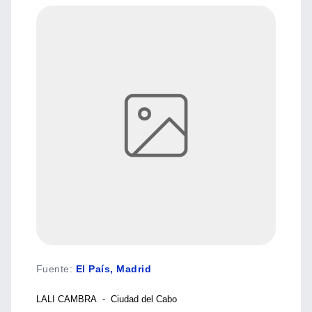
Fuente
:
El País, Madrid
LALI CAMBRA - Ciudad del Cabo