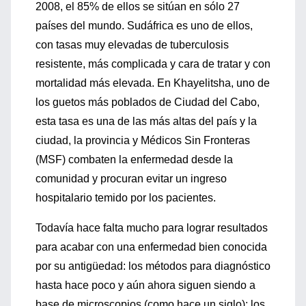
2008, el 85% de ellos se sitúan en sólo 27
países del mundo. Sudáfrica es uno de ellos,
con tasas muy elevadas de tuberculosis
resistente, más complicada y cara de tratar y con
mortalidad más elevada. En Khayelitsha, uno de
los guetos más poblados de Ciudad del Cabo,
esta tasa es una de las más altas del país y la
ciudad, la provincia y Médicos Sin Fronteras
(MSF) combaten la enfermedad desde la
comunidad y procuran evitar un ingreso
hospitalario temido por los pacientes.
Todavía hace falta mucho para lograr resultados
para acabar con una enfermedad bien conocida
por su antigüedad: los métodos para diagnóstico
hasta hace poco y aún ahora siguen siendo a
base de microscopios (como hace un siglo); los