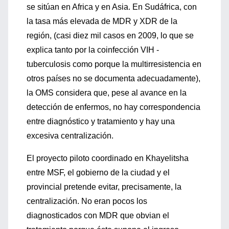
se sitúan en Africa y en Asia. En Sudáfrica, con
la tasa más elevada de MDR y XDR de la
región, (casi diez mil casos en 2009, lo que se
explica tanto por la coinfección VIH -
tuberculosis como porque la multirresistencia en
otros países no se documenta adecuadamente),
la OMS considera que, pese al avance en la
detección de enfermos, no hay correspondencia
entre diagnóstico y tratamiento y hay una
excesiva centralización.
El proyecto piloto coordinado en Khayelitsha
entre MSF, el gobierno de la ciudad y el
provincial pretende evitar, precisamente, la
centralización. No eran pocos los
diagnosticados con MDR que obvian el