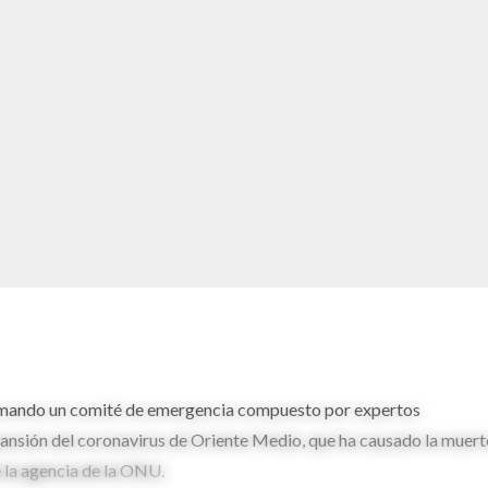
rmando un comité de emergencia compuesto por expertos
pansión del coronavirus de Oriente Medio, que ha causado la muert
de la agencia de la ONU.