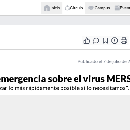
Inicio
Círculo
Campus
Even
Publicado el 7 de julio de 
emergencia sobre el virus MER
r lo más rápidamente posible si lo necesitamos".