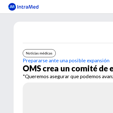
Noticias médicas
Prepararse ante una posible expansión
OMS crea un comité de 
"Queremos asegurar que podemos avanza