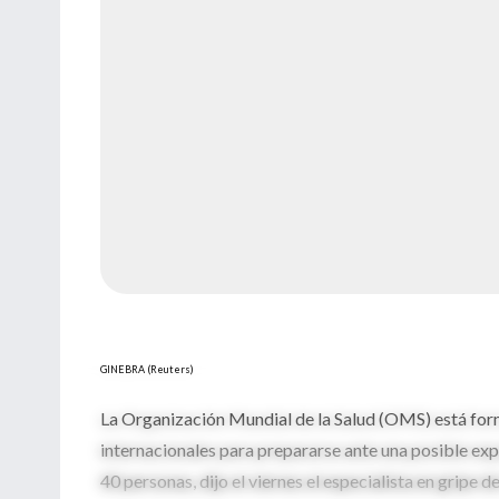
GINEBRA (Reuters)
La Organización Mundial de la Salud (OMS) está fo
internacionales para prepararse ante una posible ex
40 personas, dijo el viernes el especialista en gripe 