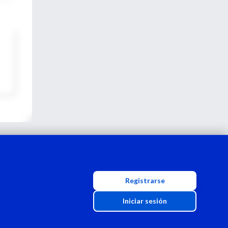
Registrarse
Iniciar sesión