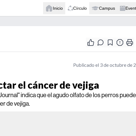
Inicio
Círculo
Campus
Even
Publicado el 3 de octubre de 
tar el cáncer de vejiga
 Journal" indica que el agudo olfato de los perros puede
er de vejiga.