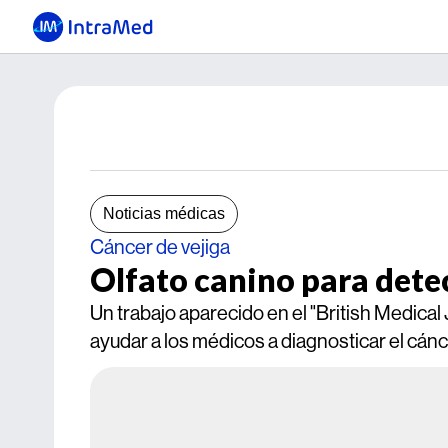
Noticias médicas
Cáncer de vejiga
Olfato canino para detec
Un trabajo aparecido en el "British Medical
ayudar a los médicos a diagnosticar el cánc