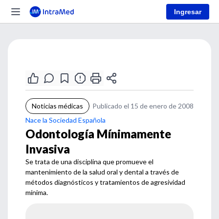
Ingresar
Noticias médicas
Publicado el 15 de enero de 2008
Nace la Sociedad Española
Odontología Mínimamente
Invasiva
Se trata de una disciplina que promueve el
mantenimiento de la salud oral y dental a través de
métodos diagnósticos y tratamientos de agresividad
mínima.