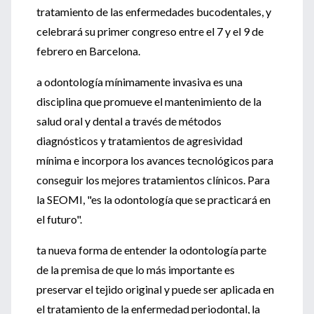
tratamiento de las enfermedades bucodentales, y
celebrará su primer congreso entre el 7 y el 9 de
febrero en Barcelona.
a odontología mínimamente invasiva es una
disciplina que promueve el mantenimiento de la
salud oral y dental a través de métodos
diagnósticos y tratamientos de agresividad
mínima e incorpora los avances tecnológicos para
conseguir los mejores tratamientos clínicos. Para
la SEOMI, "es la odontología que se practicará en
el futuro".
ta nueva forma de entender la odontología parte
de la premisa de que lo más importante es
preservar el tejido original y puede ser aplicada en
el tratamiento de la enfermedad periodontal, la