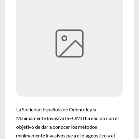
La Sociedad Española de Odontología
Mínimamente Invasiva (SEOMI) ha nacido con el
objetivo de dar a conocer los métodos
mínimamente invasivos para el diagnóstico y el