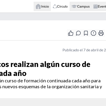
Inicio
Círculo
Campus
Even
Publicado el 7 de abril de 
os realizan algún curso de
ada año
ún curso de formación continuada cada año para
os nuevos esquemas de la organización sanitaria y