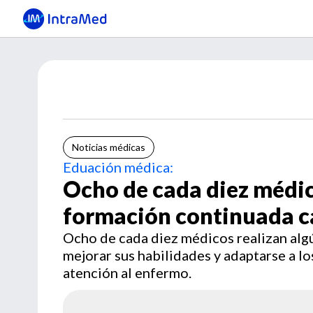
Noticias médicas
Eduación médica:
Ocho de cada diez médic
formación continuada c
Ocho de cada diez médicos realizan alg
mejorar sus habilidades y adaptarse a l
atención al enfermo.