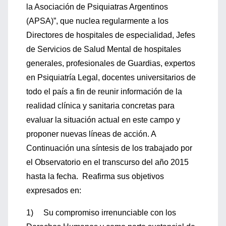
la Asociación de Psiquiatras Argentinos
(APSA)”, que nuclea regularmente a los
Directores de hospitales de especialidad, Jefes
de Servicios de Salud Mental de hospitales
generales, profesionales de Guardias, expertos
en Psiquiatría Legal, docentes universitarios de
todo el país a fin de reunir información de la
realidad clínica y sanitaria concretas para
evaluar la situación actual en este campo y
proponer nuevas líneas de acción. A
Continuación una síntesis de los trabajado por
el Observatorio en el transcurso del año 2015
hasta la fecha. Reafirma sus objetivos
expresados en:
1) Su compromiso irrenunciable con los