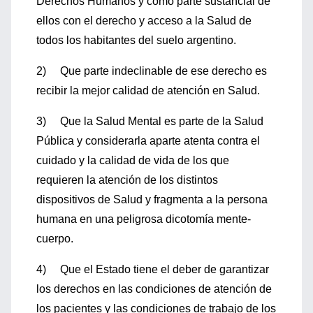
Derechos Humanos y como parte sustancial de
ellos con el derecho y acceso a la Salud de
todos los habitantes del suelo argentino.
2) Que parte indeclinable de ese derecho es
recibir la mejor calidad de atención en Salud.
3) Que la Salud Mental es parte de la Salud
Pública y considerarla aparte atenta contra el
cuidado y la calidad de vida de los que
requieren la atención de los distintos
dispositivos de Salud y fragmenta a la persona
humana en una peligrosa dicotomía mente-
cuerpo.
4) Que el Estado tiene el deber de garantizar
los derechos en las condiciones de atención de
los pacientes y las condiciones de trabajo de los