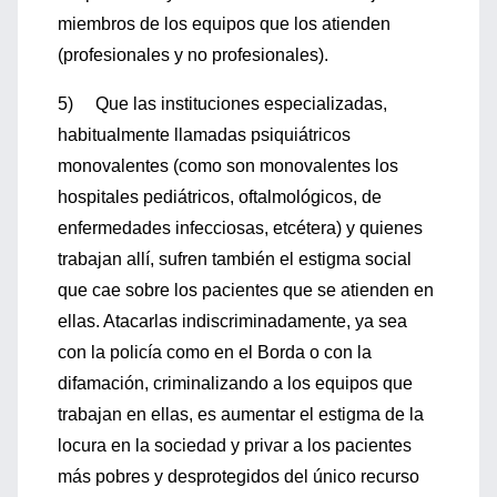
miembros de los equipos que los atienden
(profesionales y no profesionales).
5) Que las instituciones especializadas,
habitualmente llamadas psiquiátricos
monovalentes (como son monovalentes los
hospitales pediátricos, oftalmológicos, de
enfermedades infecciosas, etcétera) y quienes
trabajan allí, sufren también el estigma social
que cae sobre los pacientes que se atienden en
ellas. Atacarlas indiscriminadamente, ya sea
con la policía como en el Borda o con la
difamación, criminalizando a los equipos que
trabajan en ellas, es aumentar el estigma de la
locura en la sociedad y privar a los pacientes
más pobres y desprotegidos del único recurso