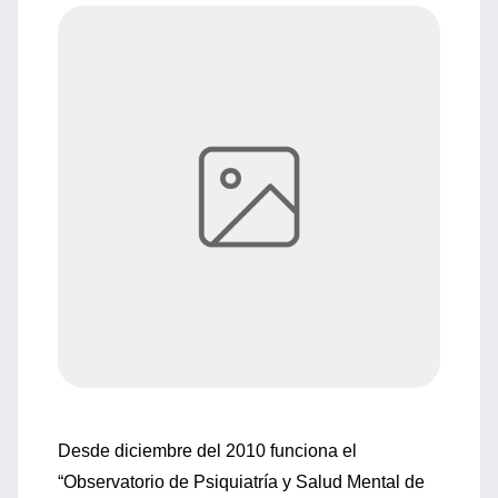
Desde diciembre del 2010 funciona el
“Observatorio de Psiquiatría y Salud Mental de