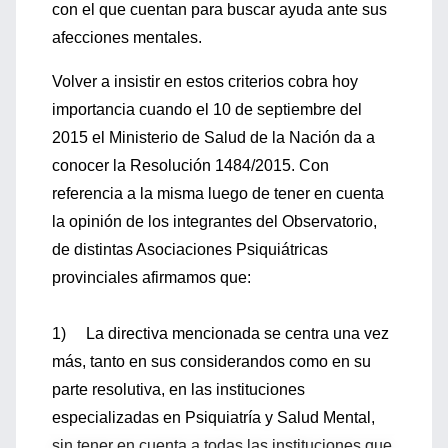
con el que cuentan para buscar ayuda ante sus
afecciones mentales.
Volver a insistir en estos criterios cobra hoy
importancia cuando el 10 de septiembre del
2015 el Ministerio de Salud de la Nación da a
conocer la Resolución 1484/2015. Con
referencia a la misma luego de tener en cuenta
la opinión de los integrantes del Observatorio,
de distintas Asociaciones Psiquiátricas
provinciales afirmamos que:
1) La directiva mencionada se centra una vez
más, tanto en sus considerandos como en su
parte resolutiva, en las instituciones
especializadas en Psiquiatría y Salud Mental,
sin tener en cuenta a todas las instituciones que