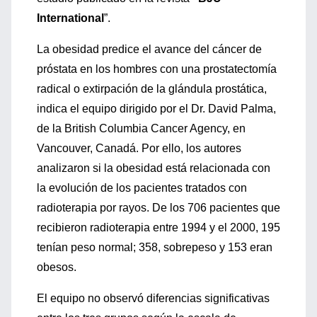
International
”.
La obesidad predice el avance del cáncer de
próstata en los hombres con una prostatectomía
radical o extirpación de la glándula prostática,
indica el equipo dirigido por el Dr. David Palma,
de la British Columbia Cancer Agency, en
Vancouver, Canadá. Por ello, los autores
analizaron si la obesidad está relacionada con
la evolución de los pacientes tratados con
radioterapia por rayos. De los 706 pacientes que
recibieron radioterapia entre 1994 y el 2000, 195
tenían peso normal; 358, sobrepeso y 153 eran
obesos.
El equipo no observó diferencias significativas