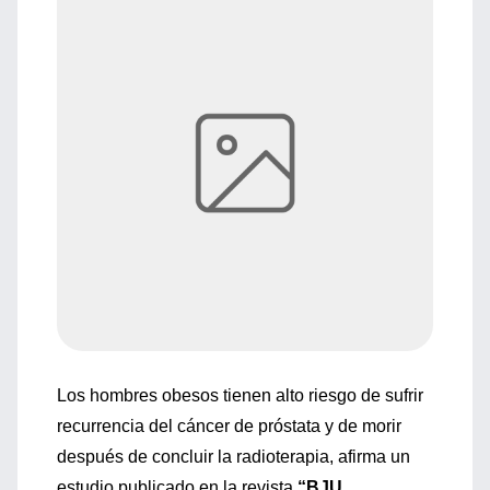
Los hombres obesos tienen alto riesgo de sufrir
recurrencia del cáncer de próstata y de morir
después de concluir la radioterapia, afirma un
estudio publicado en la revista
“BJU