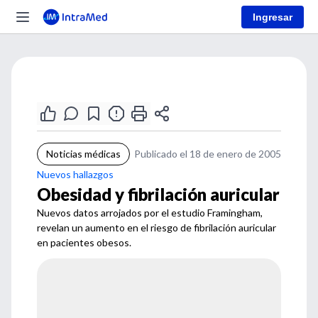
Ingresar
Noticias médicas
Publicado el 18 de enero de 2005
Nuevos hallazgos
Obesidad y fibrilación auricular
Nuevos datos arrojados por el estudio Framingham,
revelan un aumento en el riesgo de fibrilación auricular
en pacientes obesos.