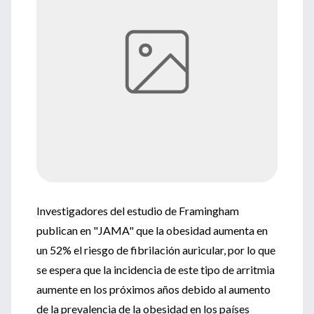
Investigadores del estudio de Framingham
publican en "JAMA" que la obesidad aumenta en
un 52% el riesgo de fibrilación auricular, por lo que
se espera que la incidencia de este tipo de arritmia
aumente en los próximos años debido al aumento
de la prevalencia de la obesidad en los países