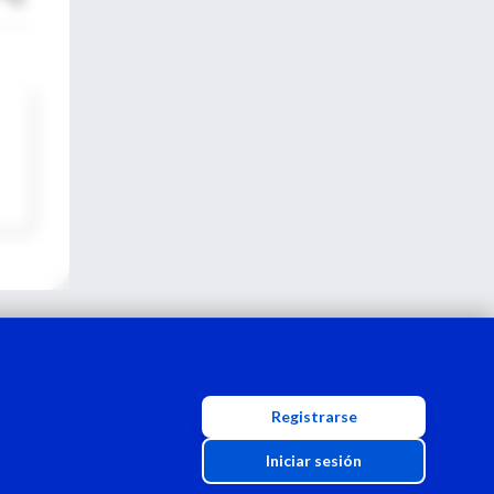
Registrarse
Iniciar sesión