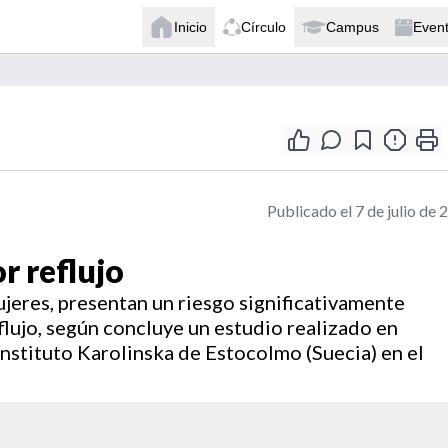
Inicio
Círculo
Campus
Even
Publicado el 7 de julio de 
r reflujo
ujeres, presentan un riesgo significativamente
flujo, según concluye un estudio realizado en
nstituto Karolinska de Estocolmo (Suecia) en el