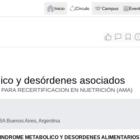
Inicio
Círculo
Campus
Even
ico y desórdenes asociados
 PARA RECERTIFICACION EN NUETRICIÓN (AMA)
A Buenos Aires, Argentina
INDROME METABOLICO Y DESORDENES ALIMENTARIOS