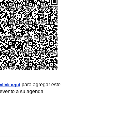
para agregar este
click aquí
evento a su agenda