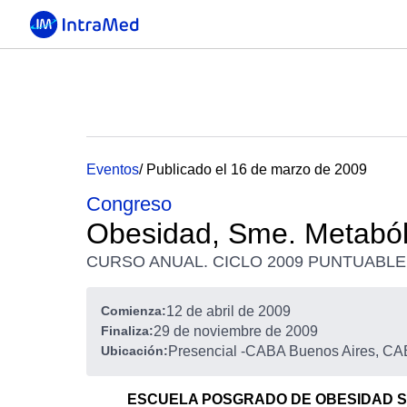
Eventos
/ Publicado el 16 de marzo de 2009
Congreso
Obesidad, Sme. Metaból
CURSO ANUAL. CICLO 2009 PUNTUABLE
Comienza:
12 de abril de 2009
Finaliza:
29 de noviembre de 2009
Ubicación:
Presencial
-
CABA Buenos Aires, CAB
ESCUELA POSGRADO DE OBESIDAD S