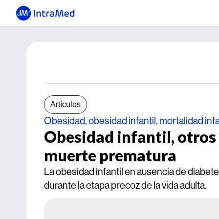
Artículos
Obesidad, obesidad infantil, mortalidad infa
Obesidad infantil, otros
muerte prematura
La obesidad infantil en ausencia de diabet
durante la etapa precoz de la vida adulta.