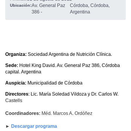
Ubicación:
Av. General Paz
Córdoba, Córdoba,
386
-
Argentina
Organiza:
Sociedad Argentina de Nutrición Clínica.
Sede:
Hotel King David. Av. General Paz 386, Córdoba
capital. Argentina
Auspicia:
Municipalidad de Córdoba
Directores
: Lic. María Soledad Vildoza y Dr. Carlos W.
Castells
Coordinadores:
Méd. Marcos A. Ordóñez
►
Descargar programa