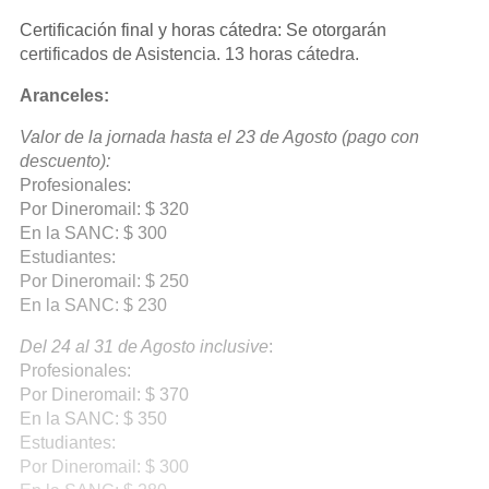
Certificación final y horas cátedra: Se otorgarán
certificados de Asistencia. 13 horas cátedra.
Aranceles:
Valor de la jornada hasta el 23 de Agosto (pago con
descuento):
Profesionales:
Por Dineromail: $ 320
En la SANC: $ 300
Estudiantes:
Por Dineromail: $ 250
En la SANC: $ 230
Del 24 al 31 de Agosto inclusive
:
Profesionales:
Por Dineromail: $ 370
En la SANC: $ 350
Estudiantes:
Por Dineromail: $ 300