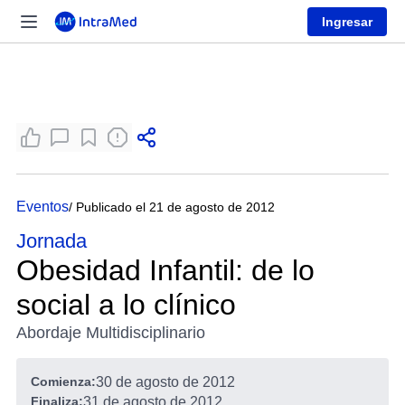
Ingresar
Eventos
/ Publicado el 21 de agosto de 2012
Jornada
Obesidad Infantil: de lo
social a lo clínico
Abordaje Multidisciplinario
Comienza:
30 de agosto de 2012
Finaliza:
31 de agosto de 2012