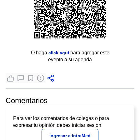
O haga
para agregar este
click aquí
evento a su agenda
Comentarios
Para ver los comentarios de colegas o para
expresar tu opinión debes iniciar sesión
Ingresar a IntraMed