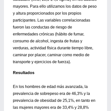
mayores. Para ello utilizamos los datos de peso
y altura proporcionados por los propios
participantes. Las variables correlacionadas
fueron las conductas de riesgo de
enfermedades crónicas (hábito de fumar,
consumo de alcohol, ingesta de frutas y
verduras, actividad física durante tiempo libre,
caminar por placer, caminar como medio de
transporte y ejercicios de fuerza).
Resultados
En los hombres de edad más avanzada, la
prevalencia de sobrepeso era de 46,3% y la
prevalencia de obesidad de 25,1%, en tanto en
las mujeres mayores era de 33,4% y 28,8%