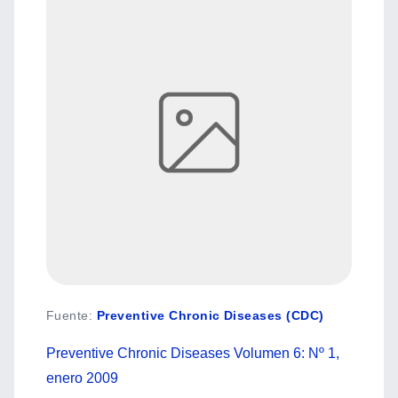
Fuente
:
Preventive Chronic Diseases (CDC)
Preventive Chronic Diseases Volumen 6: Nº 1,
enero 2009