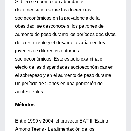
Si bien se cuenta con abundante
documentación sobre las diferencias
socioeconómicas en la prevalencia de la
obesidad, se desconoce si los patrones de
aumento de peso durante los períodos decisivos
del crecimiento y el desarrollo varían en los
jóvenes de diferentes entornos
socioeconómicos. Este estudio examina el
efecto de las disparidades socioeconómicas en
el sobrepeso y en el aumento de peso durante
un período de 5 años en una población de
adolescentes.
Métodos
Entre 1999 y 2004, el proyecto EAT II (Eating
Among Teens - La alimentación de los