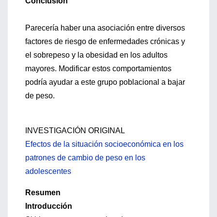
Conclusión
Parecería haber una asociación entre diversos
factores de riesgo de enfermedades crónicas y
el sobrepeso y la obesidad en los adultos
mayores. Modificar estos comportamientos
podría ayudar a este grupo poblacional a bajar
de peso.
INVESTIGACIÓN ORIGINAL
Efectos de la situación socioeconómica en los
patrones de cambio de peso en los
adolescentes
Resumen
Introducción