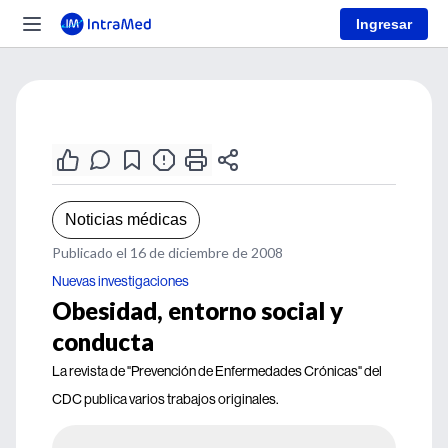
Ingresar
Noticias médicas
Publicado el 16 de diciembre de 2008
Nuevas investigaciones
Obesidad, entorno social y
conducta
La revista de "Prevención de Enfermedades Crónicas" del
CDC publica varios trabajos originales.