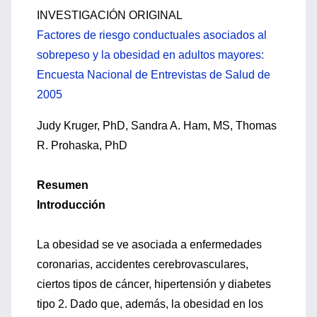
INVESTIGACIÓN ORIGINAL
Factores de riesgo conductuales asociados al
sobrepeso y la obesidad en adultos mayores:
Encuesta Nacional de Entrevistas de Salud de
2005
Judy Kruger, PhD, Sandra A. Ham, MS, Thomas
R. Prohaska, PhD
Resumen
Introducción
La obesidad se ve asociada a enfermedades
coronarias, accidentes cerebrovasculares,
ciertos tipos de cáncer, hipertensión y diabetes
tipo 2. Dado que, además, la obesidad en los