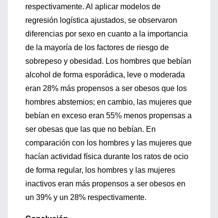
respectivamente. Al aplicar modelos de
regresión logística ajustados, se observaron
diferencias por sexo en cuanto a la importancia
de la mayoría de los factores de riesgo de
sobrepeso y obesidad. Los hombres que bebían
alcohol de forma esporádica, leve o moderada
eran 28% más propensos a ser obesos que los
hombres abstemios; en cambio, las mujeres que
bebían en exceso eran 55% menos propensas a
ser obesas que las que no bebían. En
comparación con los hombres y las mujeres que
hacían actividad física durante los ratos de ocio
de forma regular, los hombres y las mujeres
inactivos eran más propensos a ser obesos en
un 39% y un 28% respectivamente.