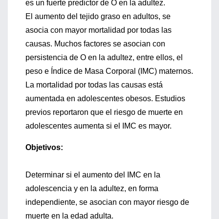
es un fuerte predictor de O en la adultez.
El aumento del tejido graso en adultos, se
asocia con mayor mortalidad por todas las
causas. Muchos factores se asocian con
persistencia de O en la adultez, entre ellos, el
peso e Índice de Masa Corporal (IMC) maternos.
La mortalidad por todas las causas está
aumentada en adolescentes obesos. Estudios
previos reportaron que el riesgo de muerte en
adolescentes aumenta si el IMC es mayor.
Objetivos:
Determinar si el aumento del IMC en la
adolescencia y en la adultez, en forma
independiente, se asocian con mayor riesgo de
muerte en la edad adulta.