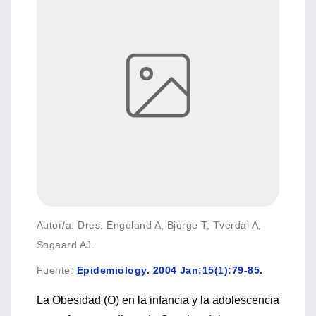
Autor/a: Dres. Engeland A, Bjorge T, Tverdal A,
Sogaard AJ.
Fuente
:
Epidemiology. 2004 Jan;15(1):79-85.
La Obesidad (O) en la infancia y la adolescencia