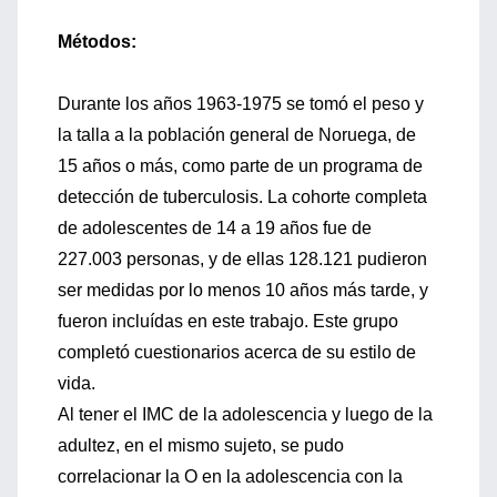
Métodos:
Durante los años 1963-1975 se tomó el peso y
la talla a la población general de Noruega, de
15 años o más, como parte de un programa de
detección de tuberculosis. La cohorte completa
de adolescentes de 14 a 19 años fue de
227.003 personas, y de ellas 128.121 pudieron
ser medidas por lo menos 10 años más tarde, y
fueron incluídas en este trabajo. Este grupo
completó cuestionarios acerca de su estilo de
vida.
Al tener el IMC de la adolescencia y luego de la
adultez, en el mismo sujeto, se pudo
correlacionar la O en la adolescencia con la