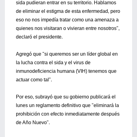
sida pudieran entrar en su territorio. Hablamos
de eliminar el estigma de esta enfermedad, pero
eso no nos impedía tratar como una amenaza a
quienes nos visitaran o vivieran entre nosotros",
declaró el presidente.
Agregó que "si queremos ser un líder global en
la lucha contra el sida y el virus de
inmunodeficiencia humana (VIH) tenemos que
actuar como tal".
Por eso, subrayó que su gobierno publicará el
lunes un reglamento definitivo que "eliminará la
prohibición con efecto inmediatamente después
de Año Nuevo".