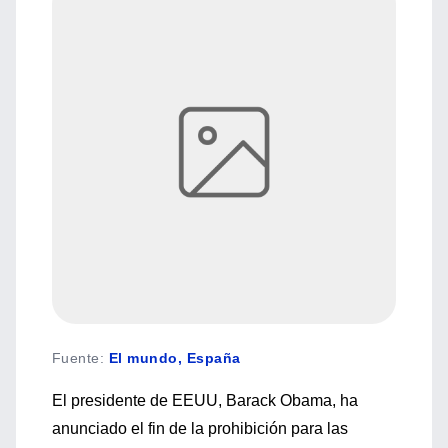
Fuente
:
El mundo, España
El presidente de EEUU, Barack Obama, ha
anunciado el fin de la prohibición para las