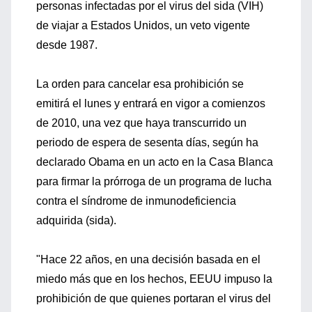
personas infectadas por el virus del sida (VIH)
de viajar a Estados Unidos, un veto vigente
desde 1987.
La orden para cancelar esa prohibición se
emitirá el lunes y entrará en vigor a comienzos
de 2010, una vez que haya transcurrido un
periodo de espera de sesenta días, según ha
declarado Obama en un acto en la Casa Blanca
para firmar la prórroga de un programa de lucha
contra el síndrome de inmunodeficiencia
adquirida (sida).
"Hace 22 años, en una decisión basada en el
miedo más que en los hechos, EEUU impuso la
prohibición de que quienes portaran el virus del