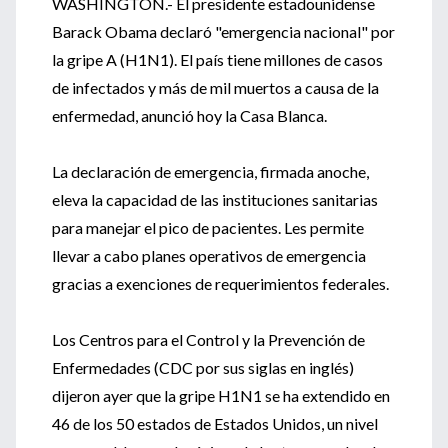
WASHINGTON.- El presidente estadounidense
Barack Obama declaró "emergencia nacional" por
la gripe A (H1N1). El país tiene millones de casos
de infectados y más de mil muertos a causa de la
enfermedad, anunció hoy la Casa Blanca.
La declaración de emergencia, firmada anoche,
eleva la capacidad de las instituciones sanitarias
para manejar el pico de pacientes. Les permite
llevar a cabo planes operativos de emergencia
gracias a exenciones de requerimientos federales.
Los Centros para el Control y la Prevención de
Enfermedades (CDC por sus siglas en inglés)
dijeron ayer que la gripe H1N1 se ha extendido en
46 de los 50 estados de Estados Unidos, un nivel