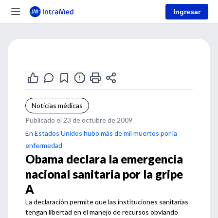
Ingresar
Noticias médicas
Publicado el 23 de octubre de 2009
En Estados Unidos hubo más de mil muertos por la
enfermedad
Obama declara la emergencia
nacional sanitaria por la gripe
A
La declaración permite que las instituciones sanitarias
tengan libertad en el manejo de recursos obviando