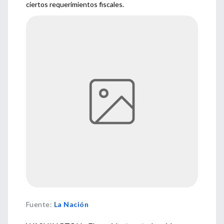
ciertos requerimientos fiscales.
Fuente
:
La Nación