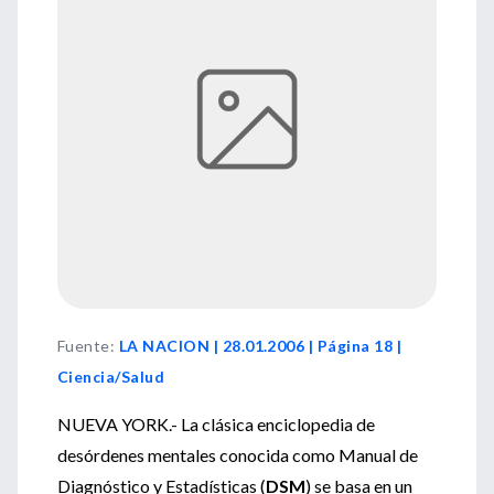
Fuente
:
LA NACION | 28.01.2006 | Página 18 |
Ciencia/Salud
NUEVA YORK.- La clásica enciclopedia de
desórdenes mentales conocida como Manual de
Diagnóstico y Estadísticas (
DSM
) se basa en un