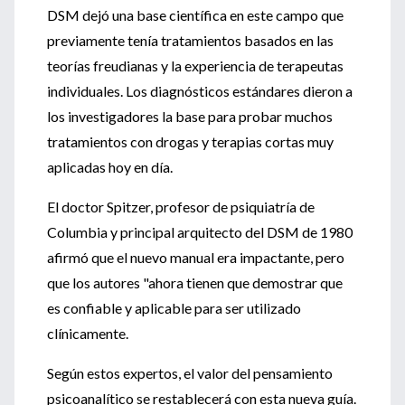
DSM dejó una base científica en este campo que
previamente tenía tratamientos basados en las
teorías freudianas y la experiencia de terapeutas
individuales. Los diagnósticos estándares dieron a
los investigadores la base para probar muchos
tratamientos con drogas y terapias cortas muy
aplicadas hoy en día.
El doctor Spitzer, profesor de psiquiatría de
Columbia y principal arquitecto del DSM de 1980
afirmó que el nuevo manual era impactante, pero
que los autores "ahora tienen que demostrar que
es confiable y aplicable para ser utilizado
clínicamente.
Según estos expertos, el valor del pensamiento
psicoanalítico se restablecerá con esta nueva guía.