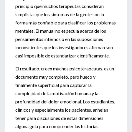
principio que muchos terapeutas consideran
simplista: que los síntomas de la gente son la
forma más confiable para clasificar los problemas
mentales. El manual no especula acerca de los
pensamientos internos o en las suposiciones
inconscientes que los investigadores afirman son
casi imposible de estandarizar científicamente.
El resultado, creen muchos psicoterapeutas, es un
documento muy completo, pero hueco y
finalmente superficial para capturar la
complejidad de la motivación humana y la
profundidad del dolor emocional. Los estudiantes,
clínicos y especialmente los pacientes, anhelan
tener para discusiones de estas dimensiones
alguna guía para comprender las historias