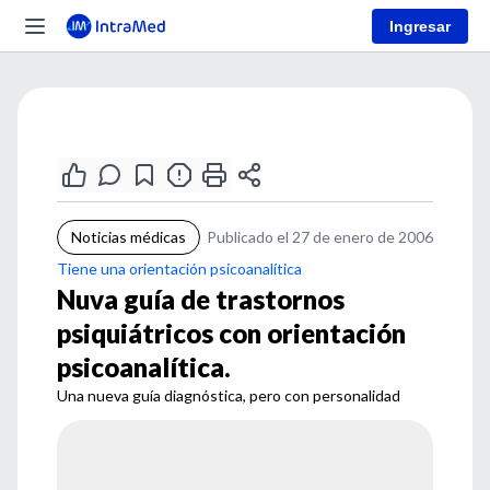
Ingresar
Noticias médicas
Publicado el 27 de enero de 2006
Tiene una orientación psicoanalítica
Nuva guía de trastornos
psiquiátricos con orientación
psicoanalítica.
Una nueva guía diagnóstica, pero con personalidad