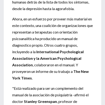
humanas detrás de la lista de todos los síntomas,
desde la depresión hasta la agorafobia.
Ahora, en un esfuerzo por proveer más material en
este contexto, una coalición de organizaciones que
representan a terapeutas con orientación
psicoanalítica ha producido un manual de
diagnostico propio. Otros cuatro grupos,
incluyendo a la
International Psychological
Association y la American Psychological
Association
, colaboraron en el manual. Y
proveyeron un informe de su trabajo a
The New
York Times
.
"Está realizado para ser un complemento del
manual de la asociación de psiquiatría -afirmó el
doctor
Stanley Greenspan
, profesor de