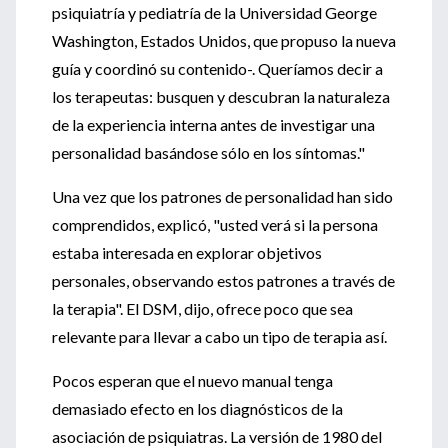
psiquiatría y pediatría de la Universidad George
Washington, Estados Unidos, que propuso la nueva
guía y coordinó su contenido-. Queríamos decir a
los terapeutas: busquen y descubran la naturaleza
de la experiencia interna antes de investigar una
personalidad basándose sólo en los síntomas."
Una vez que los patrones de personalidad han sido
comprendidos, explicó, "usted verá si la persona
estaba interesada en explorar objetivos
personales, observando estos patrones a través de
la terapia". El DSM, dijo, ofrece poco que sea
relevante para llevar a cabo un tipo de terapia así.
Pocos esperan que el nuevo manual tenga
demasiado efecto en los diagnósticos de la
asociación de psiquiatras. La versión de 1980 del