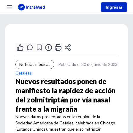
Ingresar
Noticias médicas
Publicado el 30 de junio de 2003
Cefaleas
Nuevos resultados ponen de
manifiesto la rapidez de acción
del zolmitriptán por vía nasal
frente a la migraña
Nuevos datos presentados en la reunión de la
Sociedad Americana de Cefalea, celebrada en Chicago
(Estados Unidos), muestran que el zolmitriptán