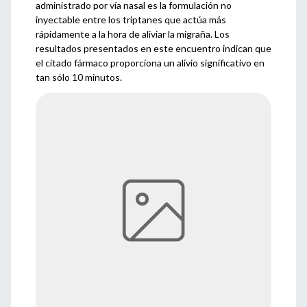
administrado por vía nasal es la formulación no
inyectable entre los triptanes que actúa más
rápidamente a la hora de aliviar la migraña. Los
resultados presentados en este encuentro indican que
el citado fármaco proporciona un alivio significativo en
tan sólo 10 minutos.