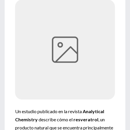
Un estudio publicado en la revista
Analytical
Chemistry
describe cómo el
resveratrol
, un
producto natural que se encuentra principalmente