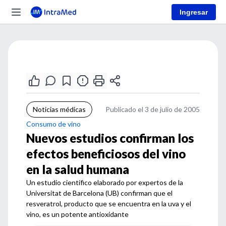
Ingresar
Noticias médicas
Publicado el 3 de julio de 2005
Consumo de vino
Nuevos estudios confirman los
efectos beneficiosos del vino
en la salud humana
Un estudio científico elaborado por expertos de la
Universitat de Barcelona (UB) confirman que el
resveratrol, producto que se encuentra en la uva y el
vino, es un potente antioxidante