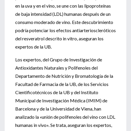
en la uva y en el vino, se une con las lipoproteínas
de baja intensidad (LDL) humanas después de un
consumo moderado de vino. Este descubrimiento
podría potenciar los efectos antiarterioscleróticos
del resveratrol descrito in vitro, aseguran los
expertos de la UB.
Los expertos, del Grupo de Investigación de
Antioxidantes Naturales y Polifenoles del
Departamento de Nutrición y Bromatología de la
Facultad de Farmacia de la UB, de los Servicios
Cientificotécnicos de la UB y del Instituto
Municipal de Investigación Médica (IMIM) de
Barcelona y de la Universidad de Viena, han
analizado la «unión de polifenoles del vino con LDL
humanas in vivo». Se trata, aseguran los expertos,