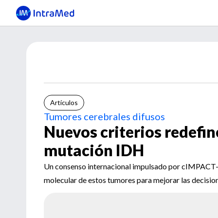
Artículos
Tumores cerebrales difusos
Nuevos criterios redefin
mutación IDH
Un consenso internacional impulsado por cIMPACT
molecular de estos tumores para mejorar las decisione