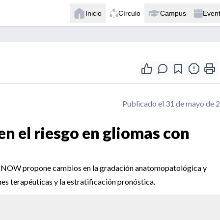
Inicio
Círculo
Campus
Even
Publicado el 31 de mayo de 
en el riesgo en gliomas con
-NOW propone cambios en la gradación anatomopatológica y
s terapéuticas y la estratificación pronóstica.