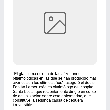
"El glaucoma es una de las afecciones
oftalmológicas en las que se han producido más
avances en los últimos años", aseguró el doctor
Fabián Lerner, médico oftalmólogo del hospital
Santa Lucía, que recientemente dirigió un curso
de actualización sobre esta enfermedad, que
constituye la segunda causa de ceguera
irreversible.