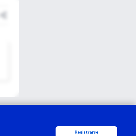
Registrarse