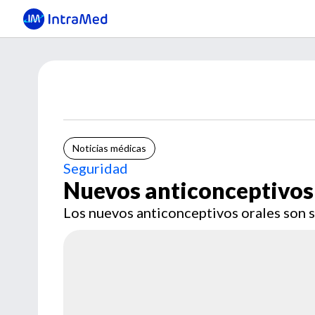
Noticias médicas
Seguridad
Nuevos anticonceptivos 
Los nuevos anticonceptivos orales son s