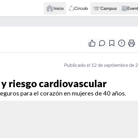
Inicio
Círculo
Campus
Even
Publicado el 12 de septiembre de 
y riesgo cardiovascular
eguros para el corazón en mujeres de 40 años.