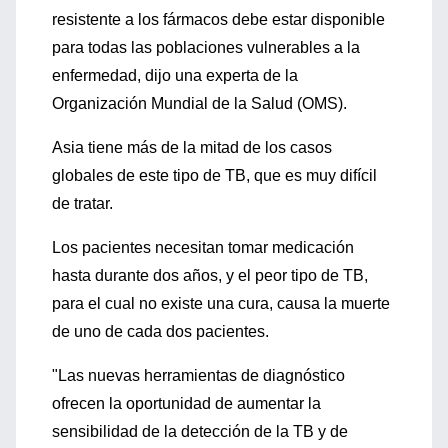
resistente a los fármacos debe estar disponible
para todas las poblaciones vulnerables a la
enfermedad, dijo una experta de la
Organización Mundial de la Salud (OMS).
Asia tiene más de la mitad de los casos
globales de este tipo de TB, que es muy difícil
de tratar.
Los pacientes necesitan tomar medicación
hasta durante dos años, y el peor tipo de TB,
para el cual no existe una cura, causa la muerte
de uno de cada dos pacientes.
"Las nuevas herramientas de diagnóstico
ofrecen la oportunidad de aumentar la
sensibilidad de la detección de la TB y de