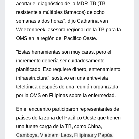
acortar el diagnóstico de la MDR-TB (TB
resistente a múltiples fármacos) de ocho
semanas a dos horas", dijo Catharina van
Weezenbeek, asesora regional de la TB para la
OMS en la región del Pacífico Oeste.
"Estas herramientas son muy caras, pero el
incremento debería ser cuidadosamente
planificado. Eso requiere dinero, entrenamiento,
infraestructura", sostuvo en una entrevista
telefónica después de una reunión organizada
por la OMS en Filipinas sobre la enfermedad.
En el encuentro participaron representantes de
países de la zona del Pacífico Oeste que tienen
una fuerte carga de la TB, como China,
Camboya, Vietnam, Laos, Filipinas y Papúa