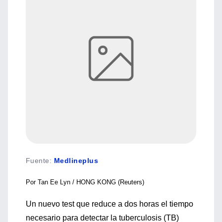
Fuente
:
Medlineplus
Por Tan Ee Lyn /
HONG KONG (Reuters)
Un nuevo test que reduce a dos horas el tiempo
necesario para detectar la tuberculosis (TB)