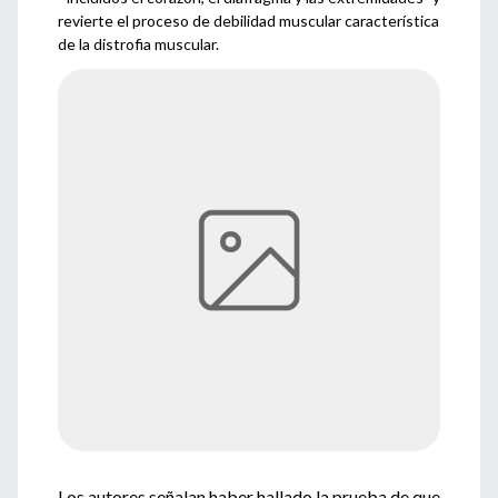
revierte el proceso de debilidad muscular característica
de la distrofia muscular.
Los autores señalan haber hallado la prueba de que