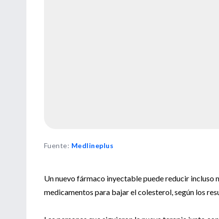
Fuente
:
Medlineplus
Un nuevo fármaco inyectable puede reducir incluso má
medicamentos para bajar el colesterol, según los res