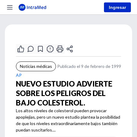
Ingresar
Noticias médicas
Publicado el 9 de febrero de 1999
AP
NUEVO ESTUDIO ADVIERTE
SOBRE LOS PELIGROS DEL
BAJO COLESTEROL.
Los altos niveles de colesterol pueden provocar
apoplejías, pero un nuevo estudio plantea la posibilidad
de que los niveles extraordinariamente bajos también
puedan suscitarlos....