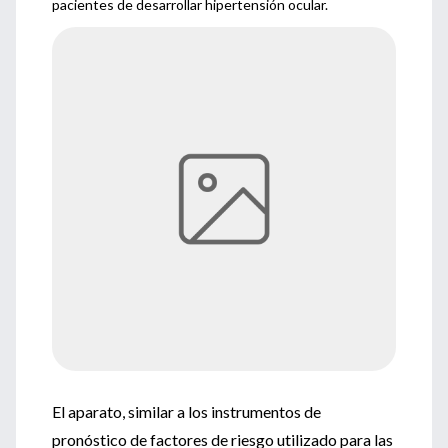
pacientes de desarrollar hipertensión ocular.
El aparato, similar a los instrumentos de
pronóstico de factores de riesgo utilizado para las