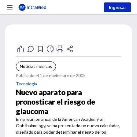
Ingresar
Noticias médicas
Publicado el 1 de noviembre de 2005
Tecnología
Nuevo aparato para
pronosticar el riesgo de
glaucoma
En la reunión anual de la American Academy of
Ophthalmology, se ha presentado un nuevo calculador,
diseñado para poder determinar el riesgo de los