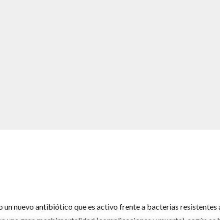
un nuevo antibiótico que es activo frente a bacterias resistentes 