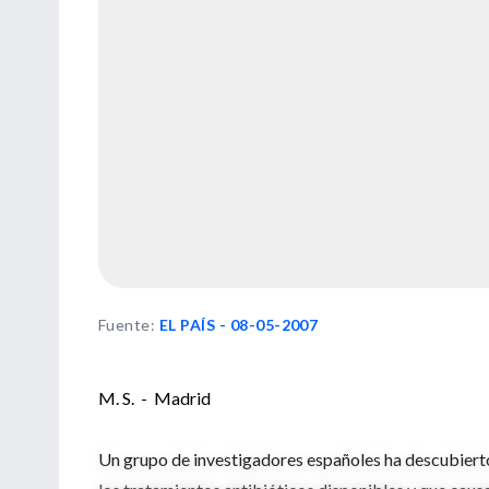
Fuente
:
EL PAÍS - 08-05-2007
M. S. - Madrid
Un grupo de investigadores españoles ha descubierto 