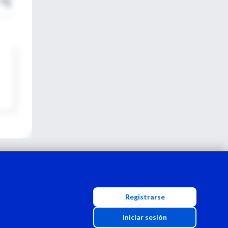
Registrarse
Iniciar sesión