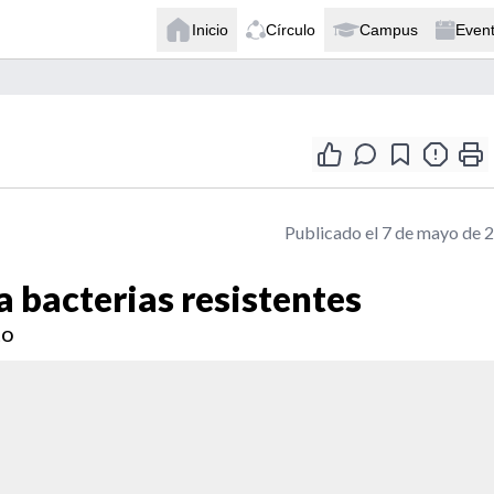
Inicio
Círculo
Campus
Even
Publicado el 7 de mayo de 
 bacterias resistentes
to