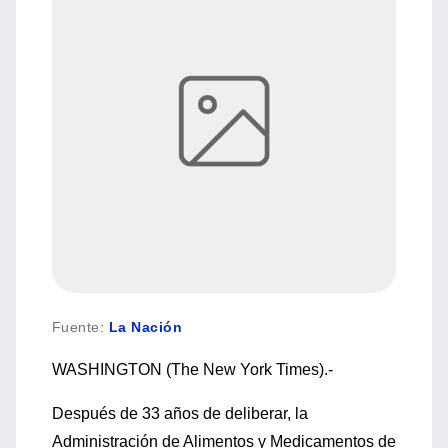
Fuente
:
La Nación
WASHINGTON (The New York Times).-
Después de 33 años de deliberar, la
Administración de Alimentos y Medicamentos de