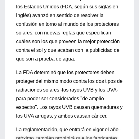
los Estados Unidos (FDA, según sus siglas en
inglés) avanzó en sentido de resolver la
confusión en torno al mundo de los protectores
solares, con nuevas reglas que especifican
cuáles son los que proveen la mejor protección
contra el sol y que acaban con la publicidad de
que son a prueba de agua.
La FDA determinó que los protectores deben
proteger del mismo modo contra los dos tipos de
radiaciones solares -los rayos UVB y los UVA-
para poder ser considerados "de amplio
espectro". Los rayos UVB causan quemaduras y
los UVA arrugas, y ambos causan cáncer.
La reglamentación, que entrará en vigor el año
próximo, también prohibirá que los fabricantes