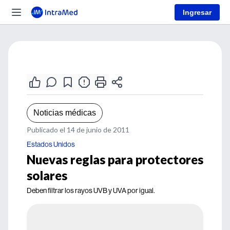
Ingresar
Noticias médicas
Publicado el 14 de junio de 2011
Estados Unidos
Nuevas reglas para protectores
solares
Deben filtrar los rayos UVB y UVA por igual.