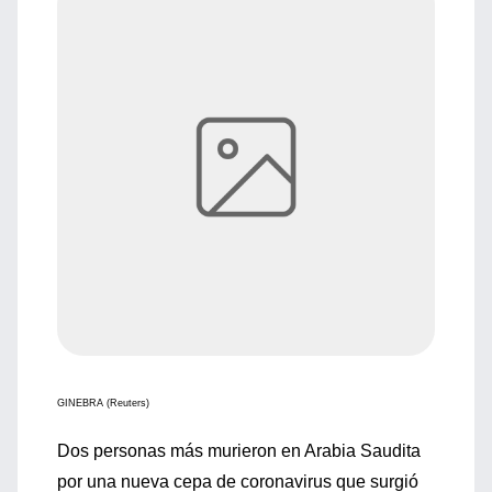
GINEBRA (Reuters)
Dos personas más murieron en Arabia Saudita
por una nueva cepa de coronavirus que surgió