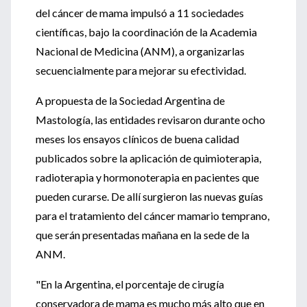
del cáncer de mama impulsó a 11 sociedades
científicas, bajo la coordinación de la Academia
Nacional de Medicina (ANM), a organizarlas
secuencialmente para mejorar su efectividad.
A propuesta de la Sociedad Argentina de
Mastología, las entidades revisaron durante ocho
meses los ensayos clínicos de buena calidad
publicados sobre la aplicación de quimioterapia,
radioterapia y hormonoterapia en pacientes que
pueden curarse. De allí surgieron las nuevas guías
para el tratamiento del cáncer mamario temprano,
que serán presentadas mañana en la sede de la
ANM.
"En la Argentina, el porcentaje de cirugía
conservadora de mama es mucho más alto que en