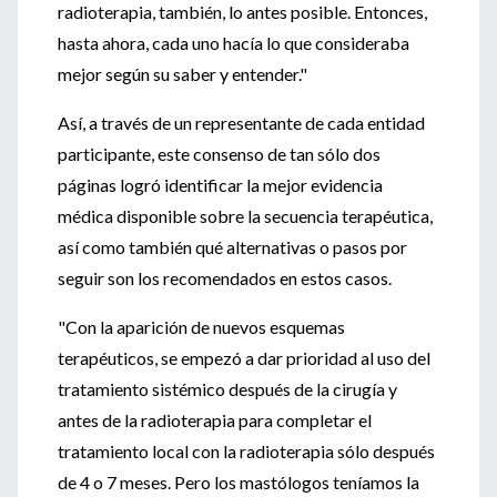
radioterapia, también, lo antes posible. Entonces,
hasta ahora, cada uno hacía lo que consideraba
mejor según su saber y entender."
Así, a través de un representante de cada entidad
participante, este consenso de tan sólo dos
páginas logró identificar la mejor evidencia
médica disponible sobre la secuencia terapéutica,
así como también qué alternativas o pasos por
seguir son los recomendados en estos casos.
"Con la aparición de nuevos esquemas
terapéuticos, se empezó a dar prioridad al uso del
tratamiento sistémico después de la cirugía y
antes de la radioterapia para completar el
tratamiento local con la radioterapia sólo después
de 4 o 7 meses. Pero los mastólogos teníamos la