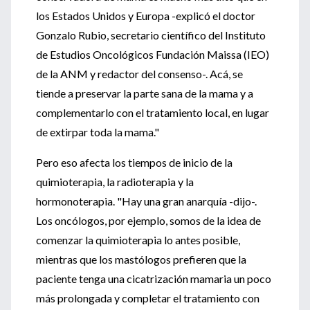
los Estados Unidos y Europa -explicó el doctor
Gonzalo Rubio, secretario científico del Instituto
de Estudios Oncológicos Fundación Maissa (IEO)
de la ANM y redactor del consenso-. Acá, se
tiende a preservar la parte sana de la mama y a
complementarlo con el tratamiento local, en lugar
de extirpar toda la mama."
Pero eso afecta los tiempos de inicio de la
quimioterapia, la radioterapia y la
hormonoterapia. "Hay una gran anarquía -dijo-.
Los oncólogos, por ejemplo, somos de la idea de
comenzar la quimioterapia lo antes posible,
mientras que los mastólogos prefieren que la
paciente tenga una cicatrización mamaria un poco
más prolongada y completar el tratamiento con