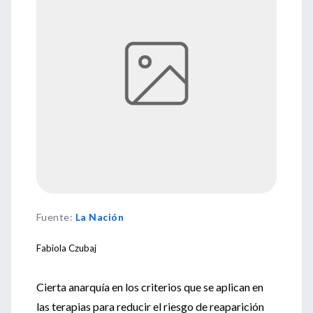
Fuente
:
La Nación
Fabiola Czubaj
Cierta anarquía en los criterios que se aplican en
las terapias para reducir el riesgo de reaparición