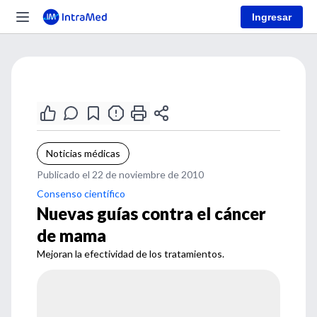
Ingresar
Noticias médicas
Publicado el 22 de noviembre de 2010
Consenso científico
Nuevas guías contra el cáncer
de mama
Mejoran la efectividad de los tratamientos.