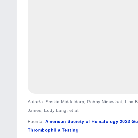
Autor/a: Saskia Middeldorp, Robby Nieuwlaat, Lisa
James, Eddy Lang, et al.
Fuente
:
American Society of Hematology 2023 G
Thrombophilia Testing