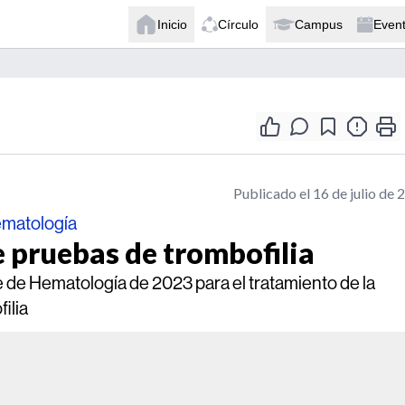
Inicio
Círculo
Campus
Even
Publicado el 16 de julio de 
ematología
e pruebas de trombofilia
 de Hematología de 2023 para el tratamiento de la
ilia