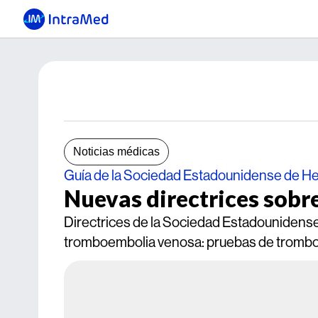
Noticias médicas
Guía de la Sociedad Estadounidense de H
Nuevas directrices sobr
Directrices de la Sociedad Estadounidense
tromboembolia venosa: pruebas de trombof