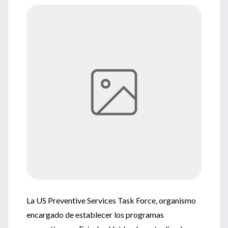
La US Preventive Services Task Force, organismo
encargado de establecer los programas