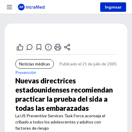
Ingresar
Noticias médicas
Publicado el 21 de julio de 2005
Prevención
Nuevas directrices
estadounidenses recomiendan
practicar la prueba del sida a
todas las embarazadas
La US Preventive Services Task Force aconseja el
cribado a todos los adolescentes y adultos con
factores de riesgo