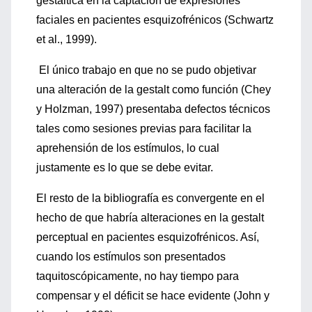
gestáltica en la captación de expresiones
faciales en pacientes esquizofrénicos (Schwartz
et al., 1999).
El único trabajo en que no se pudo objetivar
una alteración de la gestalt como función (Chey
y Holzman, 1997) presentaba defectos técnicos
tales como sesiones previas para facilitar la
aprehensión de los estímulos, lo cual
justamente es lo que se debe evitar.
El resto de la bibliografía es convergente en el
hecho de que habría alteraciones en la gestalt
perceptual en pacientes esquizofrénicos. Así,
cuando los estímulos son presentados
taquitoscópicamente, no hay tiempo para
compensar y el déficit se hace evidente (John y