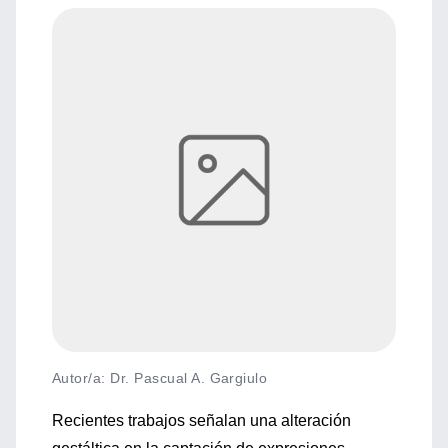
Autor/a: Dr. Pascual A. Gargiulo
Recientes trabajos señalan una alteración