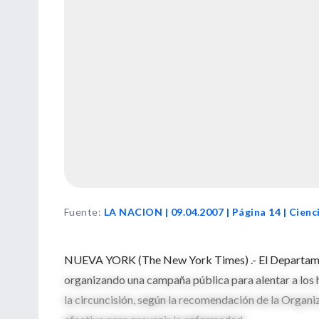
Fuente
:
LA NACION | 09.04.2007 | Página 14 | Cienc
NUEVA YORK (The New York Times) .- El Departamen
organizando una campaña pública para alentar a los ho
la circuncisión, según la recomendación de la Organi