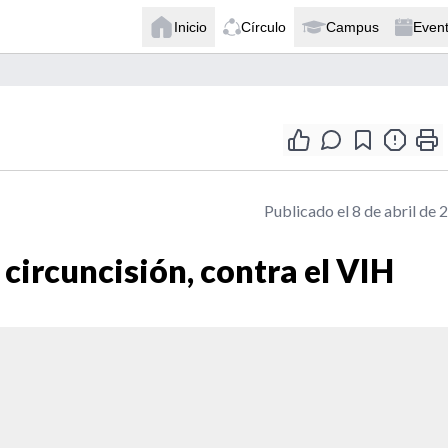
Inicio
Círculo
Campus
Even
Publicado el 8 de abril de 
circuncisión, contra el VIH