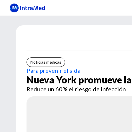
Noticias médicas
Para prevenir el sida
Nueva York promueve la 
Reduce un 60% el riesgo de infección