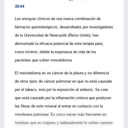
3544
Los ensayos clínicos de una nueva combinación de
fármacos quimioterápicos, desarrollados por investigadores
de la Universidad de Newcastle (Reino Unido), han
demostrado la eficacia potencial de esta terapia para,
como mínimo, doblar la esperanza de vida de los
pacientes que sufren mesotelioma.
El mesotelioma es un cáncer de la pleura y se diferencia
de otros tipos de cáncer pulmonar en que no está causado
por el tabaco, sino por la exposición al asbesto. Se cree
que está causado por la inflamación crónica que producen
las fibras de este mineral al entrar en contacto con la
membrana pulmonar. Es cinco veces más frecuente en
hombres que en mujeres y habitualmente lo sufren varones